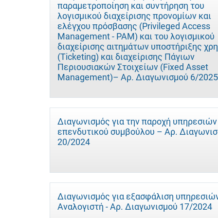
παραμετροποίηση και συντήρηση του
λογισμικού διαχείρισης προνομίων και
ελέγχου πρόσβασης (Privileged Access
Management - PAM) και του λογισμικού
διαχείρισης αιτημάτων υποστήριξης χρ
(Ticketing) και διαχείρισης Πάγιων
Περιουσιακών Στοιχείων (Fixed Asset
Management)– Αρ. Διαγωνισμού 6/2025
Διαγωνισμός για την παροχή υπηρεσιών
επενδυτικού συμβούλου – Αρ. Διαγωνι
20/2024
Διαγωνισμός για εξασφάλιση υπηρεσιώ
Αναλογιστή - Αρ. Διαγωνισμού 17/2024