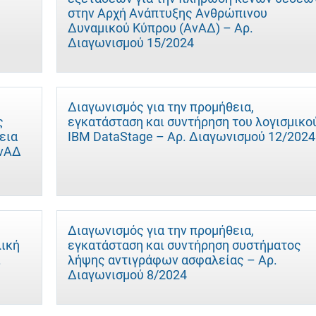
στην Αρχή Ανάπτυξης Ανθρώπινου
Δυναμικού Κύπρου (ΑνΑΔ) – Αρ.
Διαγωνισμού 15/2024
Διαγωνισμός για την προμήθεια,
ς
εγκατάσταση και συντήρηση του λογισμικο
εια
IBM DataStage – Αρ. Διαγωνισμού 12/2024
ΑνΑΔ
Διαγωνισμός για την προμήθεια,
λική
εγκατάσταση και συντήρηση συστήματος
.
λήψης αντιγράφων ασφαλείας – Αρ.
Διαγωνισμού 8/2024