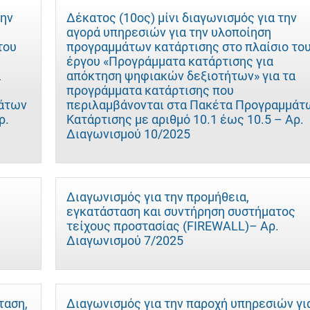
την
Δέκατος (10ος) μίνι διαγωνισμός για την
αγορά υπηρεσιών για την υλοποίηση
του
προγραμμάτων κατάρτισης στο πλαίσιο το
έργου «Προγράμματα κατάρτισης για
α
απόκτηση ψηφιακών δεξιοτήτων» για τα
προγράμματα κατάρτισης που
μάτων
περιλαμβάνονται στα Πακέτα Προγραμμάτ
ρ.
Κατάρτισης με αριθμό 10.1 έως 10.5 – Αρ.
Διαγωνισμού 10/2025
Διαγωνισμός για την προμήθεια,
εγκατάσταση και συντήρηση συστήματος
τείχους προστασίας (FIREWALL)– Αρ.
Διαγωνισμού 7/2025
ταση,
Διαγωνισμός για την παροχή υπηρεσιών γι