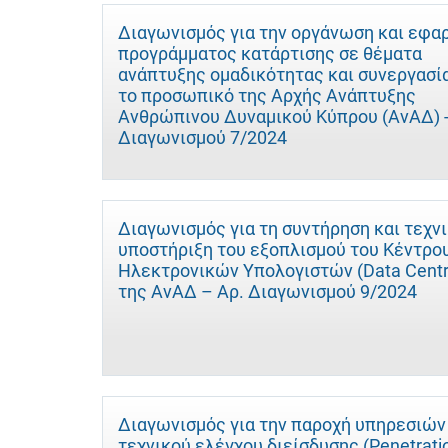
Διαγωνισμός για την οργάνωση και εφα
προγράμματος κατάρτισης σε θέματα
ανάπτυξης ομαδικότητας και συνεργασία
το προσωπικό της Αρχής Ανάπτυξης
Ανθρώπινου Δυναμικού Κύπρου (ΑνΑΔ) -
Διαγωνισμού 7/2024
Διαγωνισμός για τη συντήρηση και τεχν
υποστήριξη του εξοπλισμού του Κέντρο
Ηλεκτρονικών Υπολογιστών (Data Centr
της ΑνΑΔ – Αρ. Διαγωνισμού 9/2024
Διαγωνισμός για την παροχή υπηρεσιών
τεχνικού ελέγχου διείσδυσης (Penetrati