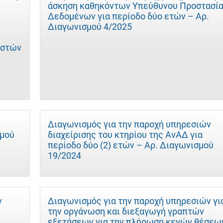
άσκηση καθηκόντων Υπεύθυνου Προστασί
Δεδομένων για περίοδο δύο ετών – Αρ.
Διαγωνισμού 4/2025
ηστών
Διαγωνισμός για την παροχή υπηρεσιών
σμού
διαχείρισης του κτηρίου της ΑνΑΔ για
περίοδο δύο (2) ετών – Αρ. Διαγωνισμού
19/2024
ν
Διαγωνισμός για την παροχή υπηρεσιών γι
την οργάνωση και διεξαγωγή γραπτών
εξετάσεων για την πλήρωση κενών θέσεω