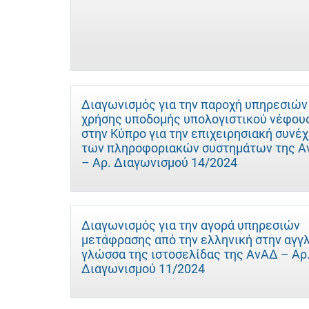
Διαγωνισμός για την παροχή υπηρεσιών
χρήσης υποδομής υπολογιστικού νέφου
στην Κύπρο για την επιχειρησιακή συνέχ
των πληροφοριακών συστημάτων της 
– Αρ. Διαγωνισμού 14/2024
Διαγωνισμός για την αγορά υπηρεσιών
μετάφρασης από την ελληνική στην αγγ
γλώσσα της ιστοσελίδας της ΑνΑΔ – Αρ
Διαγωνισμού 11/2024