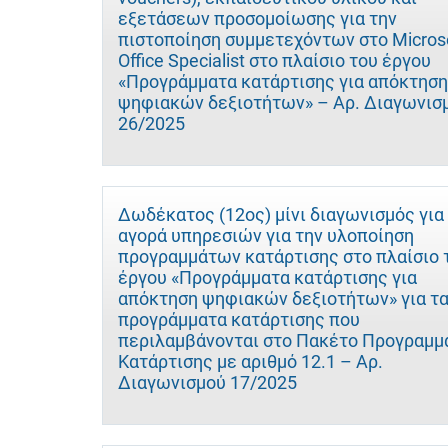
εξετάσεων προσομοίωσης για την
πιστοποίηση συμμετεχόντων στο Micros
Office Specialist στο πλαίσιο του έργου
«Προγράμματα κατάρτισης για απόκτηση
ψηφιακών δεξιοτήτων» – Αρ. Διαγωνισ
26/2025
Δωδέκατος (12ος) μίνι διαγωνισμός για
αγορά υπηρεσιών για την υλοποίηση
προγραμμάτων κατάρτισης στο πλαίσιο 
έργου «Προγράμματα κατάρτισης για
απόκτηση ψηφιακών δεξιοτήτων» για τ
προγράμματα κατάρτισης που
περιλαμβάνονται στο Πακέτο Προγραμ
Κατάρτισης με αριθμό 12.1 – Αρ.
Διαγωνισμού 17/2025