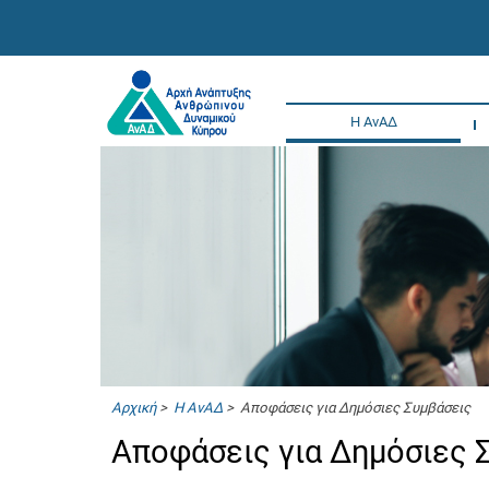
Η ΑνΑΔ
Αρχική
>
Η ΑνΑΔ
> Αποφάσεις για Δημόσιες Συμβάσεις
Αποφάσεις για Δημόσιες 