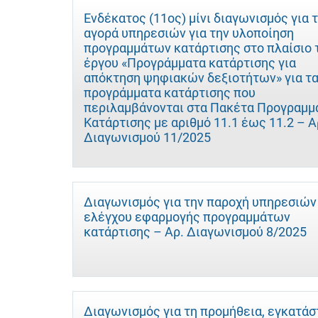
Ενδέκατος (11ος) μίνι διαγωνισμός για 
αγορά υπηρεσιών για την υλοποίηση
προγραμμάτων κατάρτισης στο πλαίσιο 
έργου «Προγράμματα κατάρτισης για
απόκτηση ψηφιακών δεξιοτήτων» για τ
προγράμματα κατάρτισης που
περιλαμβάνονται στα Πακέτα Προγραμ
Κατάρτισης με αριθμό 11.1 έως 11.2 – Α
Διαγωνισμού 11/2025
Διαγωνισμός για την παροχή υπηρεσιών
ελέγχου εφαρμογής προγραμμάτων
κατάρτισης – Αρ. Διαγωνισμού 8/2025
Διαγωνισμός για τη προμήθεια, εγκατάσ