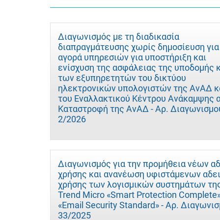
Διαγωνισμός με τη διαδικασία
διαπραγμάτευσης χωρίς δημοσίευση για
αγορά υπηρεσιών για υποστήριξη και
ενίσχυση της ασφάλειας της υποδομής 
των εξυπηρετητών του δικτύου
ηλεκτρονικών υπολογιστών της ΑνΑΔ κ
του Εναλλακτικού Κέντρου Ανάκαμψης 
Καταστροφή της ΑνΑΔ - Αρ. Διαγωνισμο
2/2026
Διαγωνισμός για την προμήθεια νέων α
χρήσης και ανανέωση υφιστάμενων αδε
χρήσης των λογισμικών συστημάτων τη
Trend Micro «Smart Protection Complete»
«Email Security Standard» - Αρ. Διαγωνι
33/2025