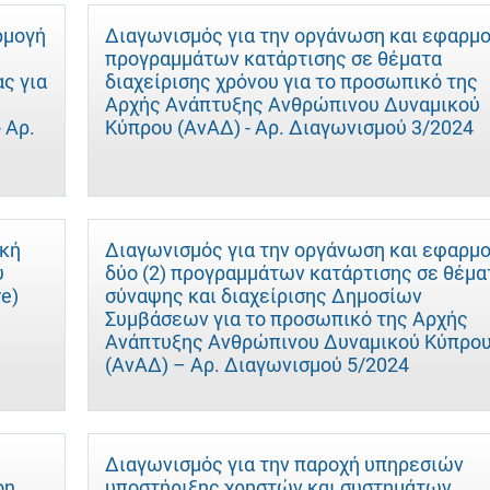
ρμογή
Διαγωνισμός για την οργάνωση και εφαρμ
προγραμμάτων κατάρτισης σε θέματα
ς για
διαχείρισης χρόνου για το προσωπικό της
Αρχής Ανάπτυξης Ανθρώπινου Δυναμικού
 Αρ.
Κύπρου (ΑνΑΔ) - Αρ. Διαγωνισμού 3/2024
ική
Διαγωνισμός για την οργάνωση και εφαρμ
υ
δύο (2) προγραμμάτων κατάρτισης σε θέμα
e)
σύναψης και διαχείρισης Δημοσίων
Συμβάσεων για το προσωπικό της Αρχής
Ανάπτυξης Ανθρώπινου Δυναμικού Κύπρο
(ΑνΑΔ) – Αρ. Διαγωνισμού 5/2024
Διαγωνισμός για την παροχή υπηρεσιών
on
υποστήριξης χρηστών και συστημάτων