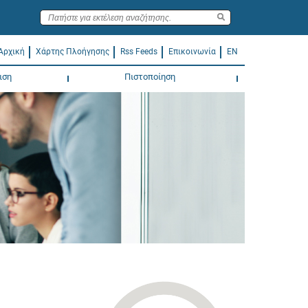
Αρχική
Χάρτης Πλοήγησης
Rss Feeds
Επικοινωνία
EN
ιση
Πιστοποίηση