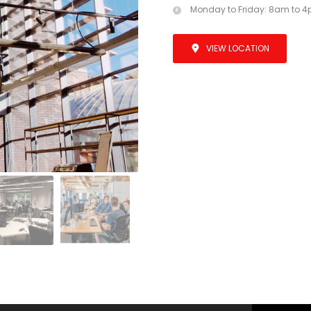
Monday to Friday: 8am to 
VIEW LOCATION