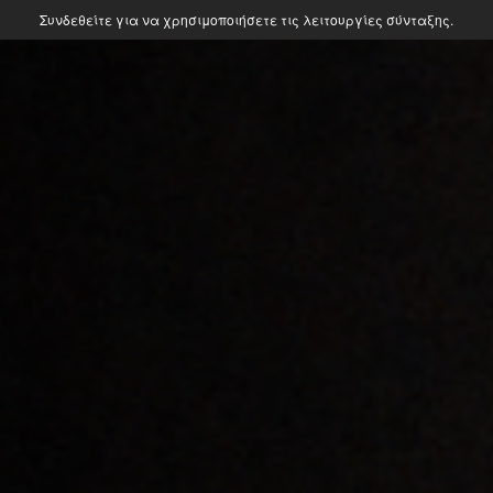
Συνδεθείτε για να χρησιμοποιήσετε τις λειτουργίες σύνταξης.