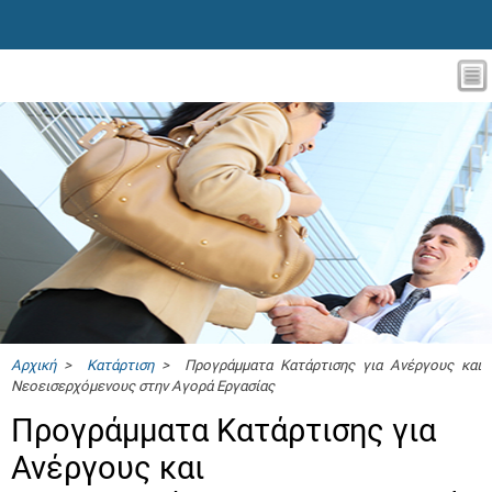
Αρχική
>
Κατάρτιση
> Προγράμματα Κατάρτισης για Ανέργους και
Νεοεισερχόμενους στην Αγορά Εργασίας
Προγράμματα Κατάρτισης για
Ανέργους και