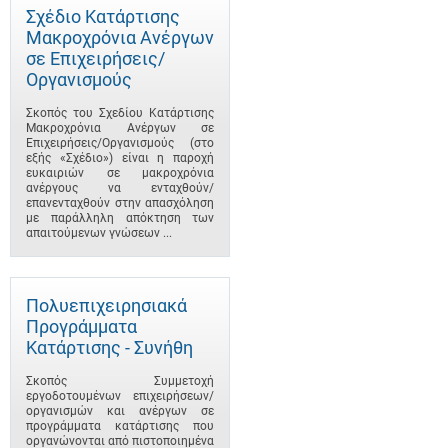
Σχέδιο Κατάρτισης
Μακροχρόνια Ανέργων
σε Επιχειρήσεις/
Οργανισμούς
Σκοπός του Σχεδίου Κατάρτισης
Μακροχρόνια Ανέργων σε
Επιχειρήσεις/Οργανισμούς (στο
εξής «Σχέδιο») είναι η παροχή
ευκαιριών σε μακροχρόνια
ανέργους να ενταχθούν/
επανενταχθούν στην απασχόληση
με παράλληλη απόκτηση των
απαιτούμενων γνώσεων ...
Πολυεπιχειρησιακά
Προγράμματα
Κατάρτισης - Συνήθη
Σκοπός Συμμετοχή
εργοδοτουμένων επιχειρήσεων/
οργανισμών και ανέργων σε
προγράμματα κατάρτισης που
οργανώνονται από πιστοποιημένα