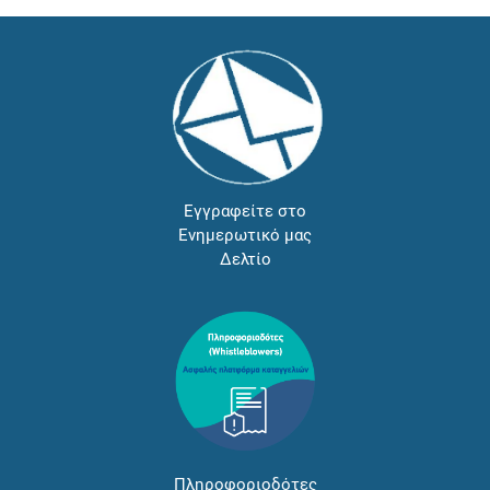
Εγγραφείτε στο
Ενημερωτικό μας
Δελτίο
Πληροφοριοδότες