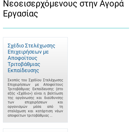
Νεοεισερχόμενους στην Αγορά
Εργασίας
Σχέδιο Στελέχωσης
Επιχειρήσεων με
Αποφοίτους
Τριτοβάθμιας
Εκπαίδευσης
Σκοπός του Σχεδίου Στελέχωσης
Επιχειρήσεων με Αποφοίτους
Τριτοβάθμιας Εκπαίδευσης (στο
εξής «Σχέδιο») είναι η βελτίωση
της οργάνωσης και διεύθυνσης
των επιχειρήσεων και
οργανισμών μέσα από τη
στελέχωση και κατάρτιση νέων
αποφοίτων τριτοβάθμιας ...