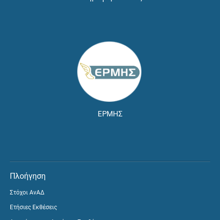
ΕΡΜΗΣ
Πλοήγηση
Στόχοι ΑνΑΔ
Ετήσιες Εκθέσεις