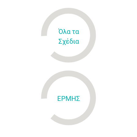
Όλα τα
Σχέδια
ΕΡΜΗΣ