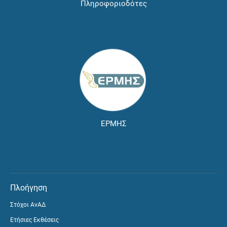
Πληροφοριοδότες
ΕΡΜΗΣ
Πλοήγηση
Στόχοι ΑνΑΔ
Ετήσιες Εκθέσεις