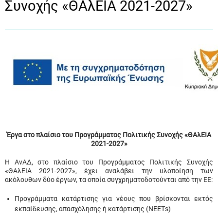
Συνοχής «ΘΑλΕΙΑ 2021-2027»
Έργα στο πλαίσιο του Προγράμματος Πολιτικής Συνοχής «ΘΑλΕΙΑ
2021-2027»
Η ΑνΑΔ, στο πλαίσιο του Προγράμματος Πολιτικής Συνοχής
«ΘΑλΕΙΑ 2021-2027», έχει αναλάβει την υλοποίηση των
ακόλουθων δύο έργων, τα οποία συγχρηματοδοτούνται από την ΕΕ:
Προγράμματα κατάρτισης για νέους που βρίσκονται εκτός
εκπαίδευσης, απασχόλησης ή κατάρτισης (ΝΕΕΤs)