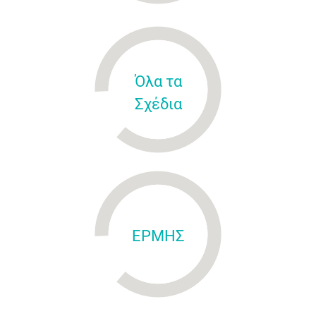
Όλα τα
Σχέδια
ΕΡΜΗΣ