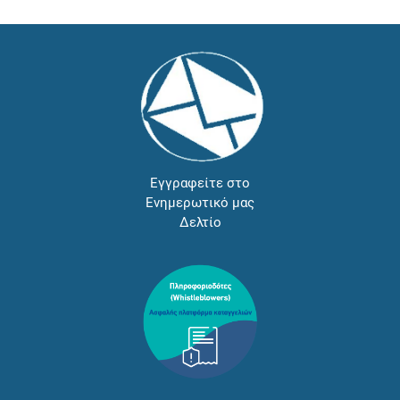
Εγγραφείτε στο
Ενημερωτικό μας
Δελτίο