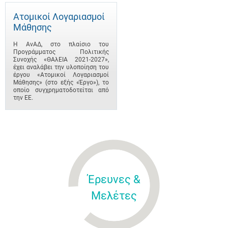
Ατομικοί Λογαριασμοί
Μάθησης
Η ΑνΑΔ, στο πλαίσιο του
Προγράμματος Πολιτικής
Συνοχής «ΘΑλΕΙΑ 2021-2027»,
έχει αναλάβει την υλοποίηση του
έργου «Ατομικοί Λογαριασμοί
Μάθησης» (στο εξής «Έργο»), το
οποίο συγχρηματοδοτείται από
την ΕΕ.
Έρευνες &
Μελέτες