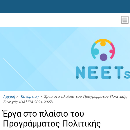
Αρχική
>
Κατάρτιση
> Έργα στο πλαίσιο του Προγράμματος Πολιτικής
Συνοχής «ΘΑλΕΙΑ 2021-2027»
Έργα στο πλαίσιο του
Προγράμματος Πολιτικής