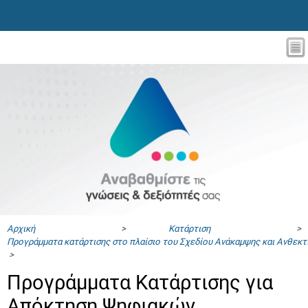
Αρχική
>
Κατάρτιση
>
Προγράμματα κατάρτισης στο πλαίσιο του Σχεδίου Ανάκαμψης και Ανθεκ
>
Προγράμματα Κατάρτισης για
Απόκτηση Ψηφιακών