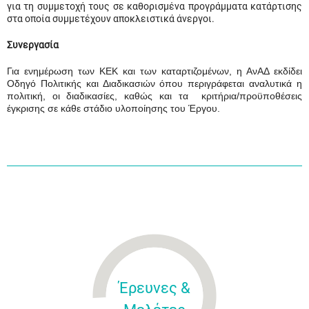
για τη συμμετοχή τους σε καθορισμένα προγράμματα κατάρτισης
στα οποία συμμετέχουν αποκλειστικά άνεργοι.
Συνεργασία
Για ενημέρωση των ΚΕΚ και των καταρτιζομένων, η ΑνΑΔ εκδίδει
Οδηγό Πολιτικής και Διαδικασιών όπου περιγράφεται αναλυτικά η
πολιτική, οι διαδικασίες, καθώς και τα κριτήρια/προϋποθέσεις
έγκρισης σε κάθε στάδιο υλοποίησης του Έργου.
Έρευνες &