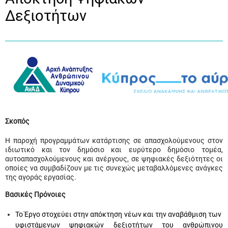
Δεξιοτήτων
Σκοπός
Η παροχή προγραμμάτων κατάρτισης σε απασχολούμενους στον
ιδιωτικό και τον δημόσιο και ευρύτερο δημόσιο τομέα,
αυτοαπασχολούμενους και ανέργους, σε ψηφιακές δεξιότητες οι
οποίες να συμβαδίζουν με τις συνεχώς μεταβαλλόμενες ανάγκες
της αγοράς εργασίας.
Βασικές Πρόνοιες
Το Έργο στοχεύει στην απόκτηση νέων και την αναβάθμιση των
υφιστάμενων ψηφιακών δεξιοτήτων του ανθρώπινου