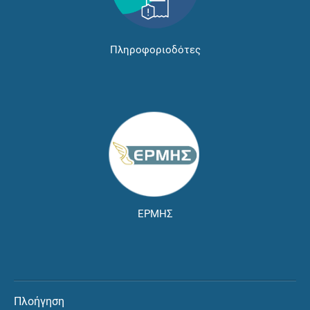
Πληροφοριοδότες
ΕΡΜΗΣ
Πλοήγηση