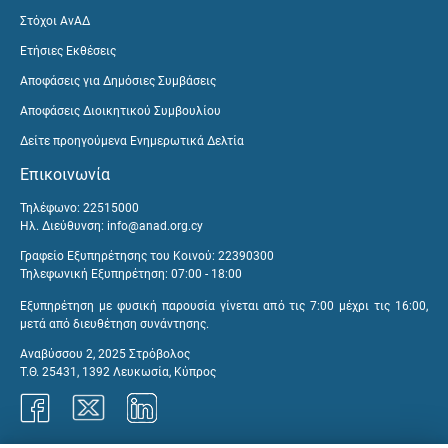
Στόχοι ΑνΑΔ
Ετήσιες Εκθέσεις
Αποφάσεις για Δημόσιες Συμβάσεις
Αποφάσεις Διοικητικού Συμβουλίου
Δείτε προηγούμενα Ενημερωτικά Δελτία
Επικοινωνία
Τηλέφωνο: 22515000
Ηλ. Διεύθυνση:
info@anad.org.cy
Γραφείο Εξυπηρέτησης του Κοινού: 22390300
Τηλεφωνική Εξυπηρέτηση: 07:00 - 18:00
Εξυπηρέτηση με φυσική παρουσία γίνεται από τις 7:00 μέχρι τις 16:00,
μετά από διευθέτηση συνάντησης.
Αναβύσσου 2, 2025 Στρόβολος
Τ.Θ. 25431, 1392 Λευκωσία, Κύπρος