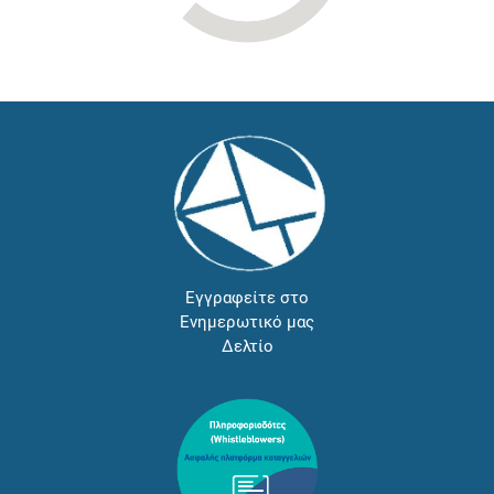
Εγγραφείτε στο
Ενημερωτικό μας
Δελτίο