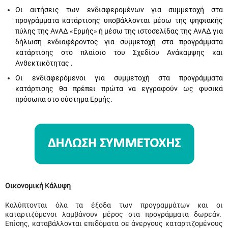
Οι αιτήσεις των ενδιαφερομένων για συμμετοχή στα
προγράμματα κατάρτισης υποβάλλονται μέσω της ψηφιακής
πύλης της ΑνΑΔ «Ερμής» ή μέσω της ιστοσελίδας της ΑνΑΔ για
δήλωση ενδιαφέροντος για συμμετοχή στα προγράμματα
κατάρτισης στο πλαίσιο του Σχεδίου Ανάκαμψης και
Ανθεκτικότητας .
Οι ενδιαφερόμενοι για συμμετοχή στα προγράμματα
κατάρτισης θα πρέπει πρώτα να εγγραφούν ως φυσικά
πρόσωπα στο σύστημα Ερμής.
Οικονομική Κάλυψη
Καλύπτονται όλα τα έξοδα των προγραμμάτων και οι
καταρτιζόμενοι λαμβάνουν μέρος στα προγράμματα δωρεάν.
Επίσης, καταβάλλονται επιδόματα σε άνεργους καταρτιζομένους