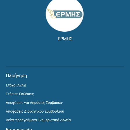
ΕΡΜΗΣ
Πλοήγηση
Στόχοι ΑνΑΔ
Ετήσιες Εκθέσεις
Αποφάσεις για Δημόσιες Συμβάσεις
Αποφάσεις Διοικητικού Συμβουλίου
Δείτε προηγούμενα Ενημερωτικά Δελτία
Επικοινωνία