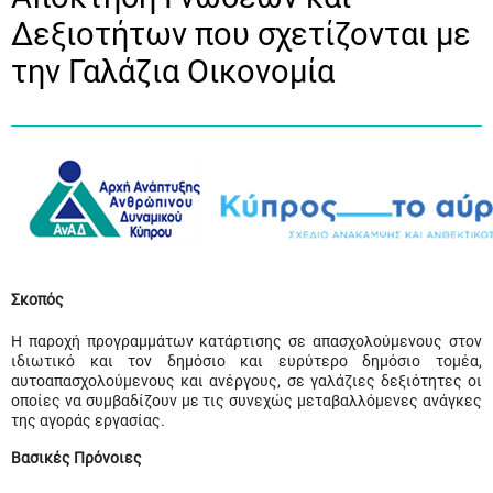
Δεξιοτήτων που σχετίζονται με
την Γαλάζια Οικονομία
Σκοπός
Η παροχή προγραμμάτων κατάρτισης σε απασχολούμενους στον
ιδιωτικό και τον δημόσιο και ευρύτερο δημόσιο τομέα,
αυτοαπασχολούμενους και ανέργους, σε γαλάζιες δεξιότητες οι
οποίες να συμβαδίζουν με τις συνεχώς μεταβαλλόμενες ανάγκες
της αγοράς εργασίας.
Βασικές Πρόνοιες