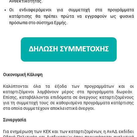
Ανθεκτικότητας.
Οι ενδιαφερόμενοι για συμμετοχή στα προγράμματα
κατάρτισης θα πρέπει πρώτα να εγγραφούν ως φυσικά
πρόσωπα στο σύστημα Ερμής.
Οικονομική Κάλυψη
Καλύπτονται όλα τα έξοδα των προγραμμάτων και οι
καταρτιζόμενοι λαμβάνουν μέρος στα προγράμματα δωρεάν.
Επίσης, καταβάλλονται επιδόματα σε άνεργους καταρτιζομένους
για τη συμμετοχή τους σε καθορισμένα προγράμματα κατάρτισης
στα οποία συμμετέχουν αποκλειστικά άνεργοι.
Συνεργασία
Για ενημέρωση των ΚΕΚ και των καταρτιζομένων, η ΑνΑΔ εκδίδει