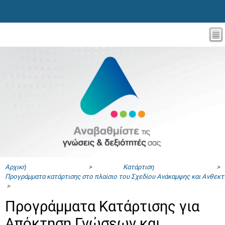
Αρχική
>
Κατάρτιση
>
Προγράμματα κατάρτισης στο πλαίσιο του Σχεδίου Ανάκαμψης και Ανθεκ
>
Προγράμματα Κατάρτισης για
Απόκτηση Γνώσεων και