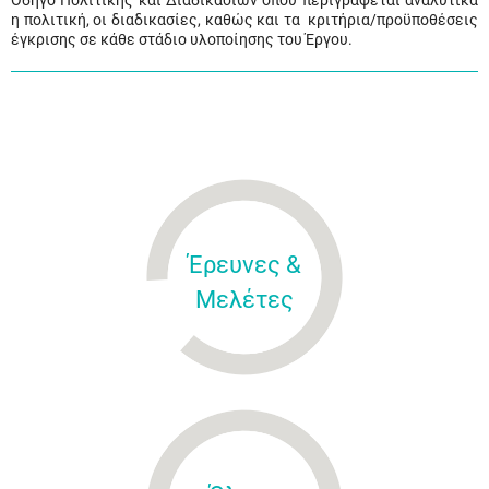
Οδηγό Πολιτικής και Διαδικασιών όπου περιγράφεται αναλυτικά
η πολιτική, οι διαδικασίες, καθώς και τα κριτήρια/προϋποθέσεις
έγκρισης σε κάθε στάδιο υλοποίησης του Έργου.
Έρευνες &
Μελέτες