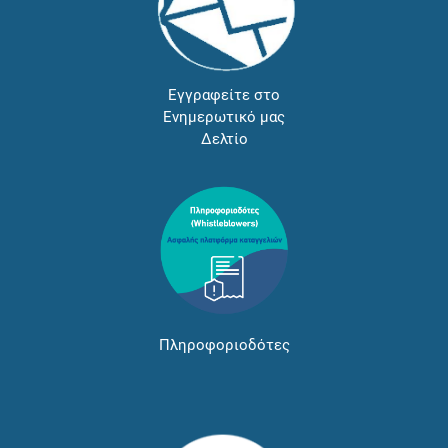
Εγγραφείτε στο
Ενημερωτικό μας
Δελτίο
Πληροφοριοδότες