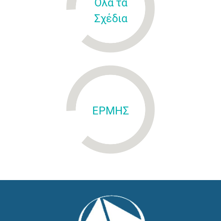
Όλα τα
Σχέδια
ΕΡΜΗΣ