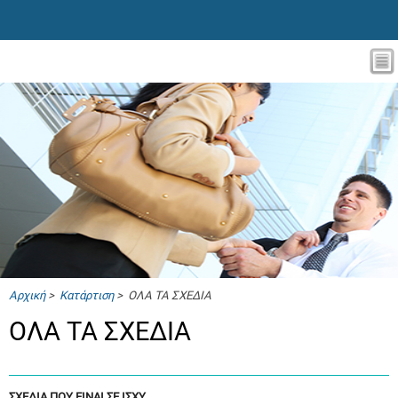
Αρχική
>
Κατάρτιση
> ΟΛΑ ΤΑ ΣΧΕΔΙΑ
ΟΛΑ ΤΑ ΣΧΕΔΙΑ
ΣΧΕΔΙΑ ΠΟΥ ΕΙΝΑΙ ΣΕ ΙΣΧΥ