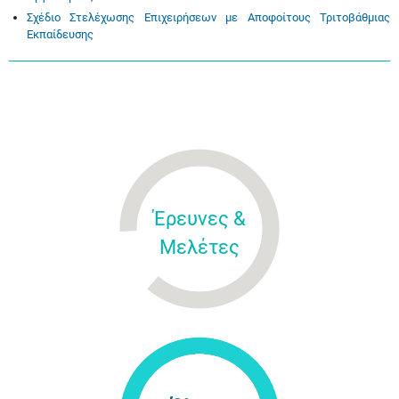
Σχέδιο Στελέχωσης Επιχειρήσεων με Αποφοίτους Τριτοβάθμιας
Εκπαίδευσης
Έρευνες &
Μελέτες