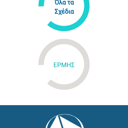
Όλα τα
Σχέδια
ΕΡΜΗΣ