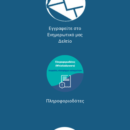
Εγγραφείτε στο
Ενημερωτικό μας
Δελτίο
Πληροφοριοδότες