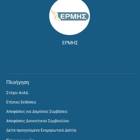
ΕΡΜΗΣ
Πλοήγηση
Στόχοι ΑνΑΔ
Ετήσιες Εκθέσεις
Αποφάσεις για Δημόσιες Συμβάσεις
Αποφάσεις Διοικητικού Συμβουλίου
Δείτε προηγούμενα Ενημερωτικά Δελτία