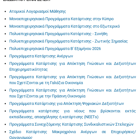
Ατομικοί Λογαριασμοί Μάθησης
Μονοεπιχειρησιακά Προγράμματα Κατάρτισης στην Κύπρο
Μονοεπιχειρησιακά Προγράμματα Κατάρτισης στο Εξωτερικό
Πολυεπιχειρησιακά Προγράμματα Κατάρτισης - Συνήθη
Πολυεπιχειρησιακά Προγράμματα Κατάρτισης - Ζωτικής Σημασίας
Πολυεπιχειρησιακά Προγράμματα Β' Εξαμήνου 2026
Προγράμματα Κατάρτισης Ανέργων
Προγράμματα Κατάρτισης για Απόκτηση Γνώσεων και Δεξιοτήτων
Επιχειρηματικότητας
Προγράμματα Κατάρτισης για Απόκτηση Γνώσεων και Δεξιοτήτων
που Σχετίζονται με τη Γαλάζια Οικονομία
Προγράμματα Κατάρτισης για Απόκτηση Γνώσεων και Δεξιοτήτων
που Σχετίζονται με την Πράσινη Οικονομία
Προγράμματα Κατάρτισης για Απόκτηση Ψηφιακών Δεξιοτήτων
Προγράμματα κατάρτισης για νέους που βρίσκονται εκτός
εκπαίδευσης, απασχόλησης ή κατάρτισης (ΝΕΕΤs)
Προγράμματα Συνεχιζόμενης Κατάρτισης Συνδικαλιστικών Στελεχών
Σχέδιο Κατάρτισης Μακροχρόνια Ανέργων σε Επιχειρήσεις/
Οργανισμούς