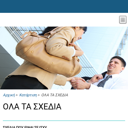
Αρχική
>
Κατάρτιση
> ΟΛΑ ΤΑ ΣΧΕΔΙΑ
ΟΛΑ ΤΑ ΣΧΕΔΙΑ
ΣΧΕΔΙΑ ΠΟΥ ΕΙΝΑΙ ΣΕ ΙΣΧΥ