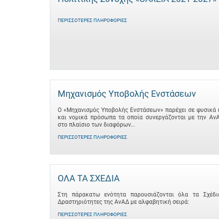
ΠΕΡΙΣΣΌΤΕΡΕΣ ΠΛΗΡΟΦΟΡΊΕΣ
Μηχανισμός Υποβολής Ενστάσεων
Ο «Μηχανισμός Υποβολής Ενστάσεων» παρέχει σε φυσικά 
και νομικά πρόσωπα τα οποία συνεργάζονται με την Αν
στο πλαίσιο των διαφόρων...
ΠΕΡΙΣΣΌΤΕΡΕΣ ΠΛΗΡΟΦΟΡΊΕΣ
ΟΛΑ ΤΑ ΣΧΕΔΙΑ
Στη πάρακατω ενότητα παρουσιάζονται όλα τα Σχέδι
Δραστηριότητες της ΑνΑΔ με αλφαβητική σειρά:
ΠΕΡΙΣΣΌΤΕΡΕΣ ΠΛΗΡΟΦΟΡΊΕΣ