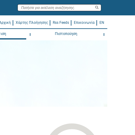
Αρχική
Χάρτης Πλοήγησης
Rss Feeds
Επικοινωνία
EN
ιση
Πιστοποίηση