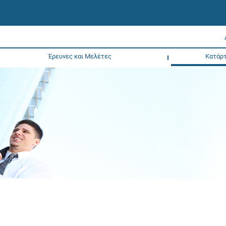
Έρευνες και Μελέτες
Κατάρτ