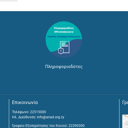
Πληροφοριοδότες
Επικοινωνία
Γρ
Τηλέφωνο: 22515000
Ηλ. Διεύθυνση:
info@anad.org.cy
Γραφείο Εξυπηρέτησης του Κοινού: 22390300