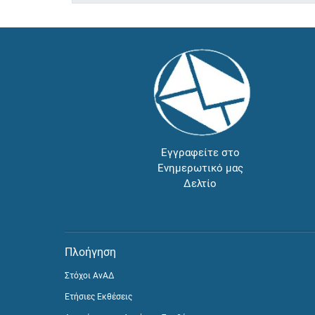
Εγγραφείτε στο
Ενημερωτικό μας
Δελτίο
Πλοήγηση
Στόχοι ΑνΑΔ
Ετήσιες Εκθέσεις