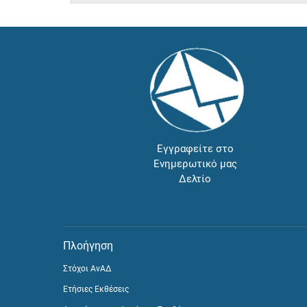
Εγγραφείτε στο
Ενημερωτικό μας
Δελτίο
Πλοήγηση
Στόχοι ΑνΑΔ
Ετήσιες Εκθέσεις