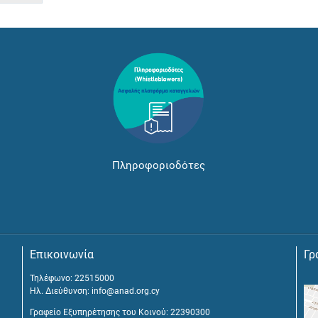
Πληροφοριοδότες
Επικοινωνία
Γρ
Τηλέφωνο: 22515000
Ηλ. Διεύθυνση:
info@anad.org.cy
Γραφείο Εξυπηρέτησης του Κοινού: 22390300