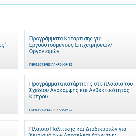
Προγράμματα Κατάρτισης για
ος"
Εργοδοτούμενους Επιχειρήσεων/
Οργανισμών
ΠΕΡΙΣΣΌΤΕΡΕΣ ΠΛΗΡΟΦΟΡΊΕΣ
Προγράμματα κατάρτισης στο πλαίσιο του
Σχεδίου Ανάκαμψης και Ανθεκτικότητας
Κύπρου
ΠΕΡΙΣΣΌΤΕΡΕΣ ΠΛΗΡΟΦΟΡΊΕΣ
Πλαίσιο Πολιτικής και Διαδικασιών για
Χειρισμό των Αποτελεσμάτων των