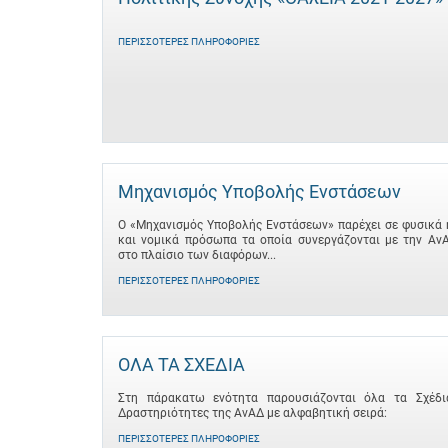
ΠΕΡΙΣΣΌΤΕΡΕΣ ΠΛΗΡΟΦΟΡΊΕΣ
Μηχανισμός Υποβολής Ενστάσεων
Ο «Μηχανισμός Υποβολής Ενστάσεων» παρέχει σε φυσικά 
και νομικά πρόσωπα τα οποία συνεργάζονται με την Αν
στο πλαίσιο των διαφόρων...
ΠΕΡΙΣΣΌΤΕΡΕΣ ΠΛΗΡΟΦΟΡΊΕΣ
ΟΛΑ ΤΑ ΣΧΕΔΙΑ
Στη πάρακατω ενότητα παρουσιάζονται όλα τα Σχέδι
Δραστηριότητες της ΑνΑΔ με αλφαβητική σειρά:
ΠΕΡΙΣΣΌΤΕΡΕΣ ΠΛΗΡΟΦΟΡΊΕΣ