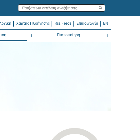
Αρχική
Χάρτης Πλοήγησης
Rss Feeds
Επικοινωνία
EN
ιση
Πιστοποίηση