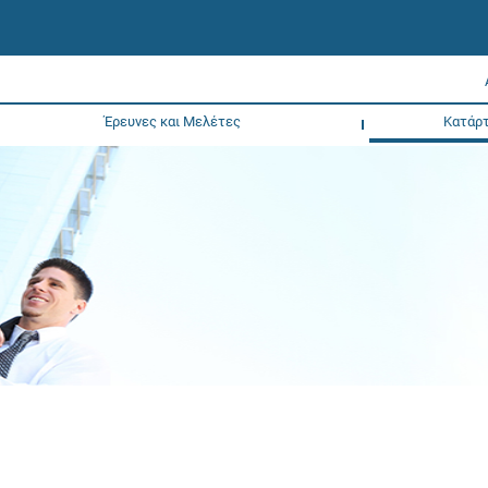
Έρευνες και Μελέτες
Κατάρτ