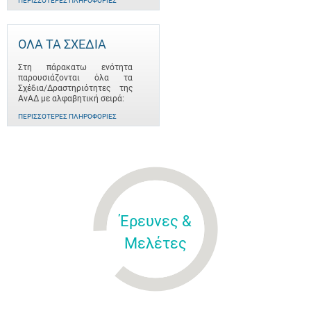
ΠΕΡΙΣΣΌΤΕΡΕΣ ΠΛΗΡΟΦΟΡΊΕΣ
ΟΛΑ ΤΑ ΣΧΕΔΙΑ
Στη πάρακατω ενότητα
παρουσιάζονται όλα τα
Σχέδια/Δραστηριότητες της
ΑνΑΔ με αλφαβητική σειρά:
ΠΕΡΙΣΣΌΤΕΡΕΣ ΠΛΗΡΟΦΟΡΊΕΣ
Έρευνες &
Μελέτες