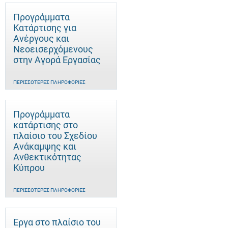
Προγράμματα
Κατάρτισης για
Ανέργους και
Νεοεισερχόμενους
στην Αγορά Εργασίας
ΠΕΡΙΣΣΌΤΕΡΕΣ ΠΛΗΡΟΦΟΡΊΕΣ
Προγράμματα
κατάρτισης στο
πλαίσιο του Σχεδίου
Ανάκαμψης και
Ανθεκτικότητας
Κύπρου
ΠΕΡΙΣΣΌΤΕΡΕΣ ΠΛΗΡΟΦΟΡΊΕΣ
Έργα στο πλαίσιο του