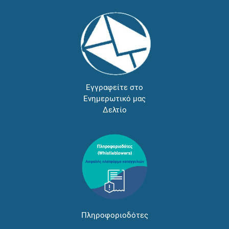
Εγγραφείτε στο
Ενημερωτικό μας
Δελτίο
Πληροφοριοδότες