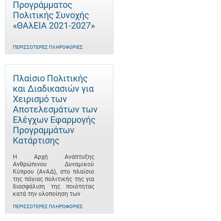
Προγράμματος
Πολιτικής Συνοχής
«ΘΑλΕΙΑ 2021-2027»
ΠΕΡΙΣΣΌΤΕΡΕΣ ΠΛΗΡΟΦΟΡΊΕΣ
Πλαίσιο Πολιτικής
και Διαδικασιών για
Χειρισμό των
Αποτελεσμάτων των
Ελέγχων Εφαρμογής
Προγραμμάτων
Κατάρτισης
Η Αρχή Ανάπτυξης
Ανθρώπινου Δυναμικού
Κύπρου (ΑνΑΔ), στο πλαίσιο
της πάγιας πολιτικής της για
διασφάλιση της ποιότητας
κατά την υλοποίηση των
ΠΕΡΙΣΣΌΤΕΡΕΣ ΠΛΗΡΟΦΟΡΊΕΣ