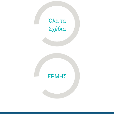
Όλα τα
Σχέδια
ΕΡΜΗΣ