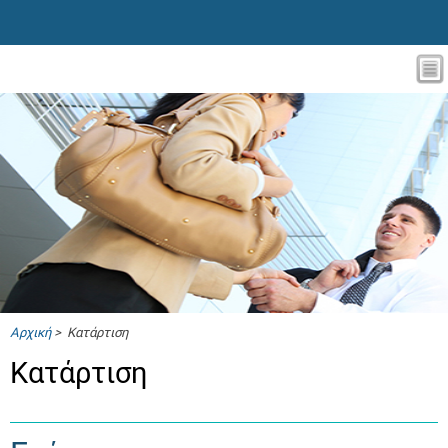
Αρχική
> Κατάρτιση
Κατάρτιση