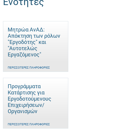
Ενότητες
Μητρώα ΑνΑΔ:
Απόκτηση των ρόλων
"Εργοδότης" και
"Αυτοτελώς
Eργαζόμενος"
ΠΕΡΙΣΣΌΤΕΡΕΣ ΠΛΗΡΟΦΟΡΊΕΣ
Προγράμματα
Κατάρτισης για
Εργοδοτούμενους
Επιχειρήσεων/
Οργανισμών
ΠΕΡΙΣΣΌΤΕΡΕΣ ΠΛΗΡΟΦΟΡΊΕΣ