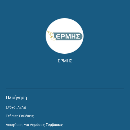
ΕΡΜΗΣ
Πλοήγηση
Στόχοι ΑνΑΔ
Ετήσιες Εκθέσεις
Αποφάσεις για Δημόσιες Συμβάσεις