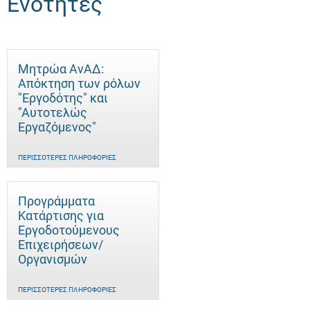
Ενότητες
Μητρώα ΑνΑΔ:
Απόκτηση των ρόλων
"Εργοδότης" και
"Αυτοτελώς
Eργαζόμενος"
ΠΕΡΙΣΣΌΤΕΡΕΣ ΠΛΗΡΟΦΟΡΊΕΣ
Προγράμματα
Κατάρτισης για
Εργοδοτούμενους
Επιχειρήσεων/
Οργανισμών
ΠΕΡΙΣΣΌΤΕΡΕΣ ΠΛΗΡΟΦΟΡΊΕΣ