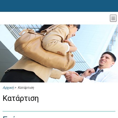
Αρχική
> Κατάρτιση
Κατάρτιση