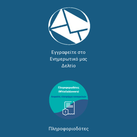
Εγγραφείτε στο
Ενημερωτικό μας
Δελτίο
Πληροφοριοδότες