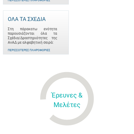
ΠΕΡΙΣΣΌΤΕΡΕΣ ΠΛΗΡΟΦΟΡΊΕΣ
ΟΛΑ ΤΑ ΣΧΕΔΙΑ
Στη πάρακατω ενότητα
παρουσιάζονται όλα τα
Σχέδια/Δραστηριότητες της
ΑνΑΔ με αλφαβητική σειρά:
ΠΕΡΙΣΣΌΤΕΡΕΣ ΠΛΗΡΟΦΟΡΊΕΣ
Έρευνες &
Μελέτες