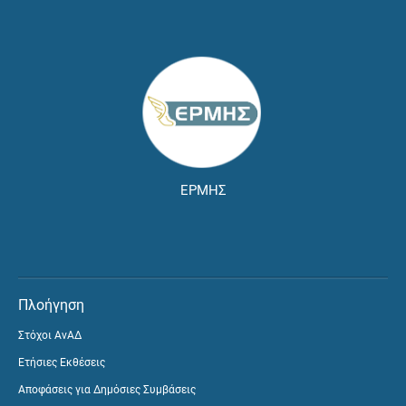
ΕΡΜΗΣ
Πλοήγηση
Στόχοι ΑνΑΔ
Ετήσιες Εκθέσεις
Αποφάσεις για Δημόσιες Συμβάσεις