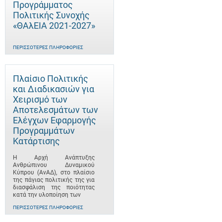
Προγράμματος
Πολιτικής Συνοχής
«ΘΑλΕΙΑ 2021-2027»
ΠΕΡΙΣΣΌΤΕΡΕΣ ΠΛΗΡΟΦΟΡΊΕΣ
Πλαίσιο Πολιτικής
και Διαδικασιών για
Χειρισμό των
Αποτελεσμάτων των
Ελέγχων Εφαρμογής
Προγραμμάτων
Κατάρτισης
Η Αρχή Ανάπτυξης
Ανθρώπινου Δυναμικού
Κύπρου (ΑνΑΔ), στο πλαίσιο
της πάγιας πολιτικής της για
διασφάλιση της ποιότητας
κατά την υλοποίηση των
ΠΕΡΙΣΣΌΤΕΡΕΣ ΠΛΗΡΟΦΟΡΊΕΣ