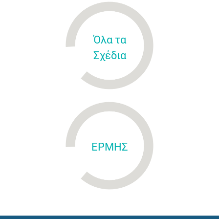
Όλα τα
Σχέδια
ΕΡΜΗΣ