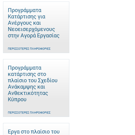
Προγράμματα
Κατάρτισης για
Ανέργους και
Νεοεισερχόμενους
στην Αγορά Εργασίας
ΠΕΡΙΣΣΌΤΕΡΕΣ ΠΛΗΡΟΦΟΡΊΕΣ
Προγράμματα
κατάρτισης στο
πλαίσιο του Σχεδίου
Ανάκαμψης και
Ανθεκτικότητας
Κύπρου
ΠΕΡΙΣΣΌΤΕΡΕΣ ΠΛΗΡΟΦΟΡΊΕΣ
Έργα στο πλαίσιο του