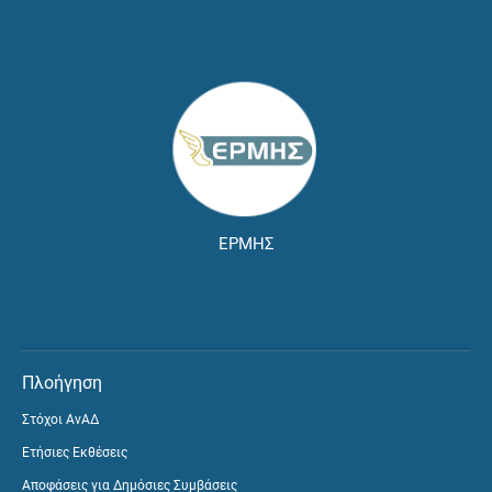
ΕΡΜΗΣ
Πλοήγηση
Στόχοι ΑνΑΔ
Ετήσιες Εκθέσεις
Αποφάσεις για Δημόσιες Συμβάσεις