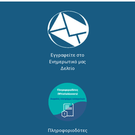
Εγγραφείτε στο
Ενημερωτικό μας
Δελτίο
Πληροφοριοδότες