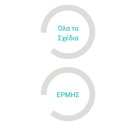
Όλα τα
Σχέδια
ΕΡΜΗΣ