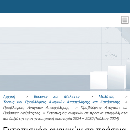
Αρχική
>
Έρευνες και Μελέτες
>
Μελέτες
>
Τάσεις και Προβλέψεις Αναγκών Απασχόλησης και Κατάρτισης
>
Προβλέψεις Αναγκών Απασχόλησης > Προβλέψεις Αναγκών σε
Πράσινες Δεξιότητες > Εντοπισμός αναγκών σε πράσινα επαγγέλματα
και δεξιότητες στην κυπριακή οικονομία 2024 – 2030 (Ιούλιος 2024)