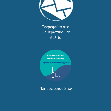
Εγγραφείτε στο
Ενημερωτικό μας
Δελτίο
Πληροφοριοδότες