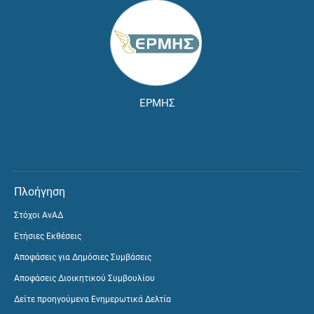
ΕΡΜΗΣ
Πλοήγηση
Στόχοι ΑνΑΔ
Ετήσιες Εκθέσεις
Αποφάσεις για Δημόσιες Συμβάσεις
Αποφάσεις Διοικητικού Συμβουλίου
Δείτε προηγούμενα Ενημερωτικά Δελτία