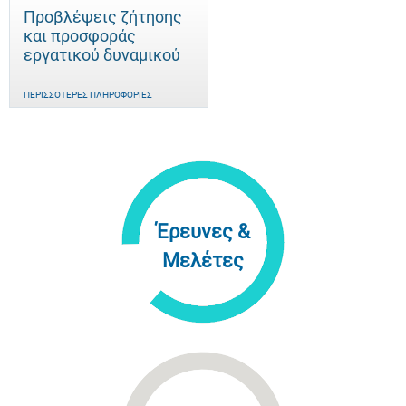
Προβλέψεις ζήτησης
και προσφοράς
εργατικού δυναμικού
ΠΕΡΙΣΣΌΤΕΡΕΣ ΠΛΗΡΟΦΟΡΊΕΣ
Έρευνες &
Μελέτες