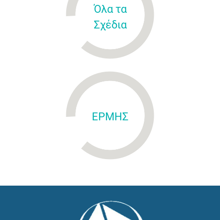
Όλα τα
Σχέδια
ΕΡΜΗΣ