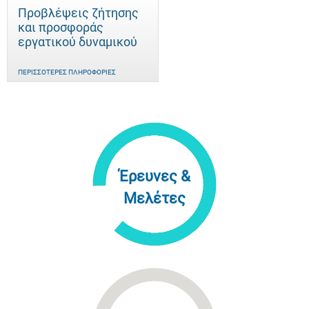
Προβλέψεις ζήτησης
και προσφοράς
εργατικού δυναμικού
ΠΕΡΙΣΣΌΤΕΡΕΣ ΠΛΗΡΟΦΟΡΊΕΣ
Έρευνες &
Μελέτες