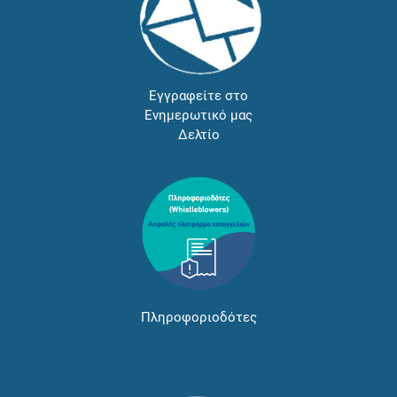
Εγγραφείτε στο
Ενημερωτικό μας
Δελτίο
Πληροφοριοδότες