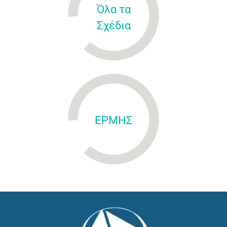
Όλα τα
Σχέδια
ΕΡΜΗΣ