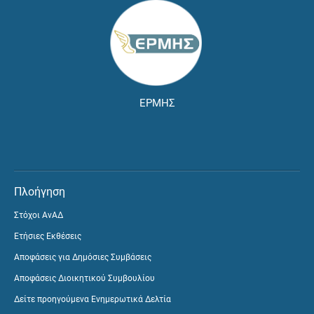
ΕΡΜΗΣ
Πλοήγηση
Στόχοι ΑνΑΔ
Ετήσιες Εκθέσεις
Αποφάσεις για Δημόσιες Συμβάσεις
Αποφάσεις Διοικητικού Συμβουλίου
Δείτε προηγούμενα Ενημερωτικά Δελτία