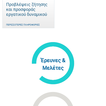
Προβλέψεις ζήτησης
και προσφοράς
εργατικού δυναμικού
ΠΕΡΙΣΣΌΤΕΡΕΣ ΠΛΗΡΟΦΟΡΊΕΣ
Έρευνες &
Μελέτες