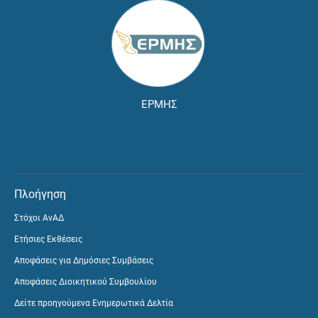
ΕΡΜΗΣ
Πλοήγηση
Στόχοι ΑνΑΔ
Ετήσιες Εκθέσεις
Αποφάσεις για Δημόσιες Συμβάσεις
Αποφάσεις Διοικητικού Συμβουλίου
Δείτε προηγούμενα Ενημερωτικά Δελτία