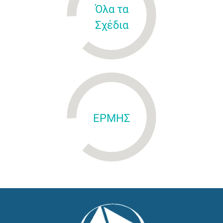
Όλα τα
Σχέδια
ΕΡΜΗΣ