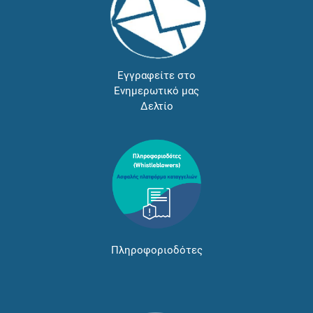
Εγγραφείτε στο
Ενημερωτικό μας
Δελτίο
Πληροφοριοδότες