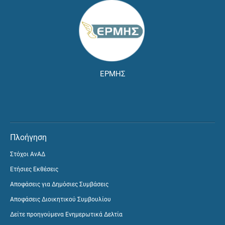
ΕΡΜΗΣ
Πλοήγηση
Στόχοι ΑνΑΔ
Ετήσιες Εκθέσεις
Αποφάσεις για Δημόσιες Συμβάσεις
Αποφάσεις Διοικητικού Συμβουλίου
Δείτε προηγούμενα Ενημερωτικά Δελτία