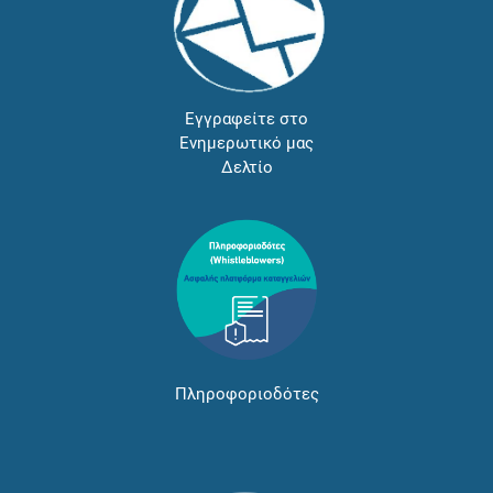
Εγγραφείτε στο
Ενημερωτικό μας
Δελτίο
Πληροφοριοδότες