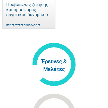
Προβλέψεις ζήτησης
και προσφοράς
εργατικού δυναμικού
ΠΕΡΙΣΣΌΤΕΡΕΣ ΠΛΗΡΟΦΟΡΊΕΣ
Έρευνες &
Μελέτες