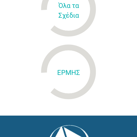
Όλα τα
Σχέδια
ΕΡΜΗΣ