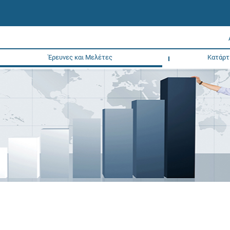
Έρευνες και Μελέτες
Κατάρτ