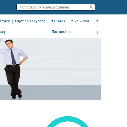
Αρχική
Χάρτης Πλοήγησης
Rss Feeds
Επικοινωνία
EN
ιση
Πιστοποίηση