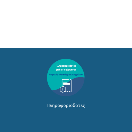
Πληροφοριοδότες