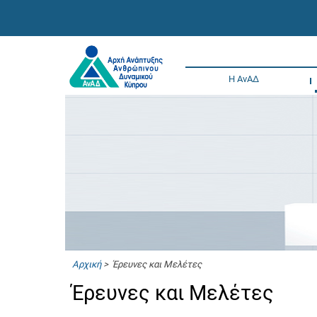
Η ΑνΑΔ
Αρχική
> Έρευνες και Μελέτες
Έρευνες και Μελέτες