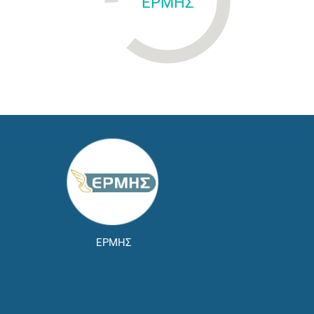
ΕΡΜΗΣ
ΕΡΜΗΣ