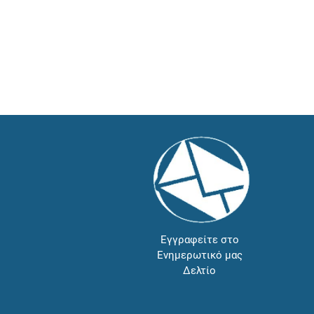
Εγγραφείτε στο
Ενημερωτικό μας
Δελτίο