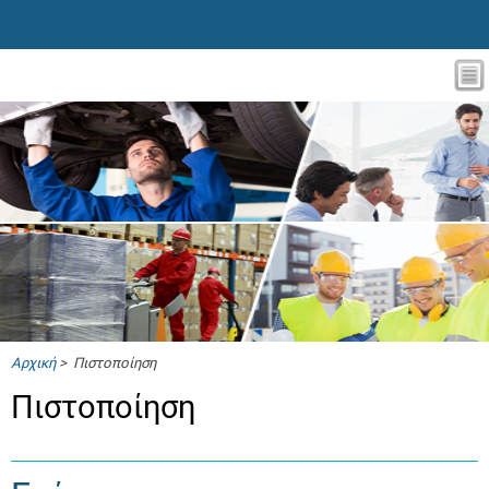
Αρχική
> Πιστοποίηση
Πιστοποίηση