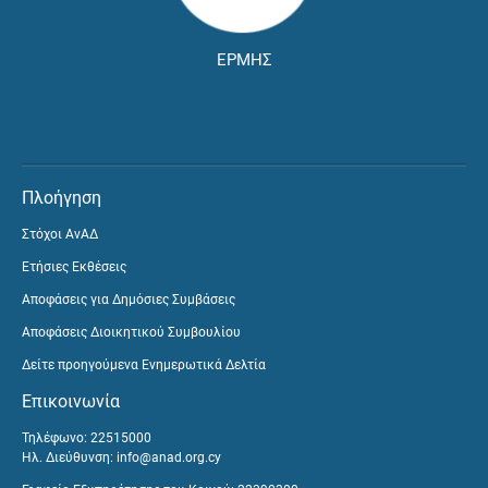
ΕΡΜΗΣ
Πλοήγηση
Στόχοι ΑνΑΔ
Ετήσιες Εκθέσεις
Αποφάσεις για Δημόσιες Συμβάσεις
Αποφάσεις Διοικητικού Συμβουλίου
Δείτε προηγούμενα Ενημερωτικά Δελτία
Επικοινωνία
Τηλέφωνο: 22515000
Ηλ. Διεύθυνση:
info@anad.org.cy