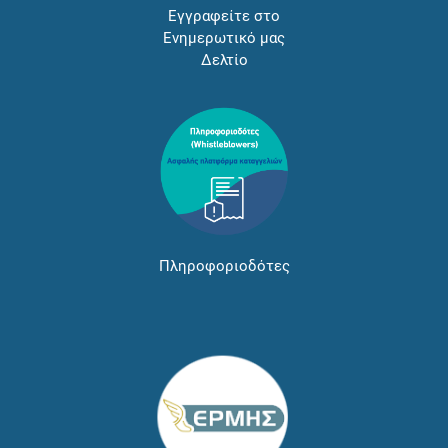
Εγγραφείτε στο
Ενημερωτικό μας
Δελτίο
Πληροφοριοδότες