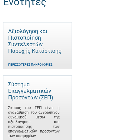
Ενότητες
Αξιολόγηση και
Πιστοποίηση
Συντελεστών
Παροχής Κατάρτισης
ΠΕΡΙΣΣΌΤΕΡΕΣ ΠΛΗΡΟΦΟΡΊΕΣ
Σύστημα
Επαγγελματικών
Προσόντων (ΣΕΠ)
Σκοπός του ΣΕΠ είναι η
αναβάθμιση του ανθρώπινου
δυναμικού μέσω της
αξιολόγησης και
πιστοποίησης των
επαγγελματικών προσόντων
των υποψηφίων.