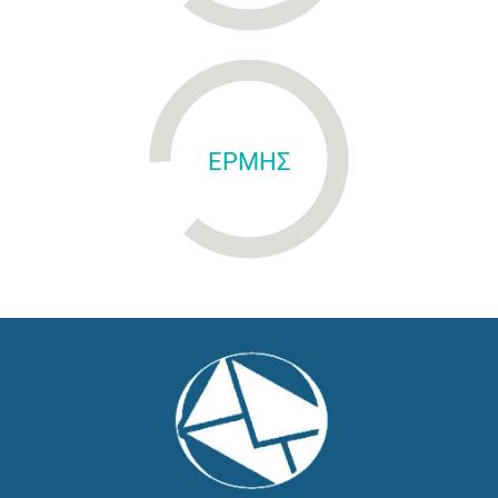
ΕΡΜΗΣ