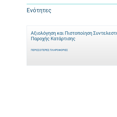
Ενότητες
Αξιολόγηση και Πιστοποίηση Συντελεσ
Παροχής Κατάρτισης
ΠΕΡΙΣΣΌΤΕΡΕΣ ΠΛΗΡΟΦΟΡΊΕΣ