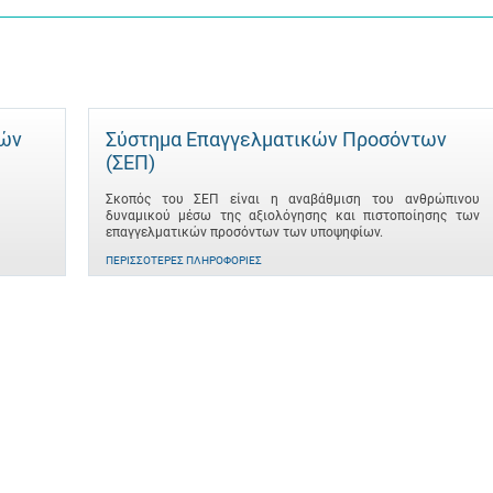
τών
Σύστημα Επαγγελματικών Προσόντων
(ΣΕΠ)
Σκοπός του ΣΕΠ είναι η αναβάθμιση του ανθρώπινου
δυναμικού μέσω της αξιολόγησης και πιστοποίησης των
επαγγελματικών προσόντων των υποψηφίων.
ΠΕΡΙΣΣΌΤΕΡΕΣ ΠΛΗΡΟΦΟΡΊΕΣ