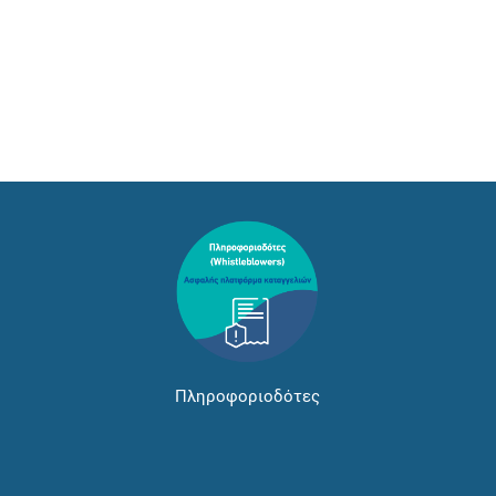
Πληροφοριοδότες