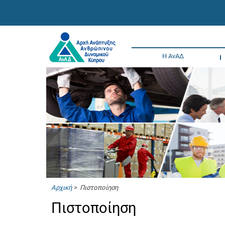
Η ΑνΑΔ
Αρχική
> Πιστοποίηση
Πιστοποίηση