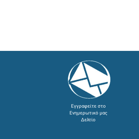
Εγγραφείτε στο
Ενημερωτικό μας
Δελτίο