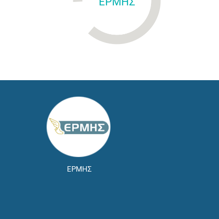
ΕΡΜΗΣ
ΕΡΜΗΣ