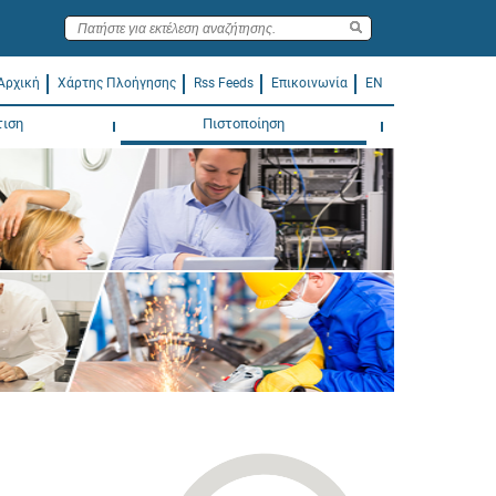
Αρχική
Χάρτης Πλοήγησης
Rss Feeds
Επικοινωνία
EN
τιση
Πιστοποίηση