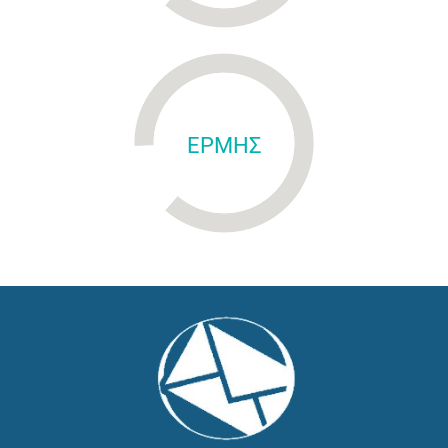
ΕΡΜΗΣ