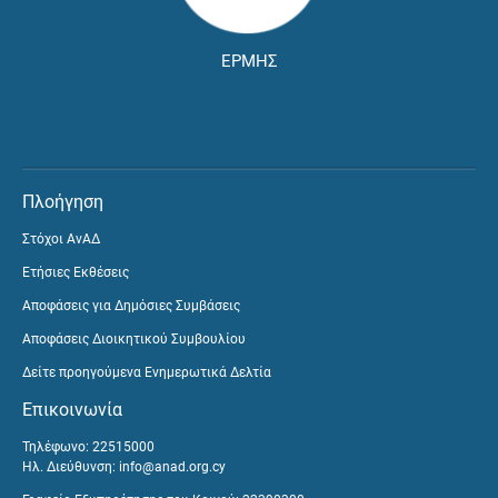
ΕΡΜΗΣ
Πλοήγηση
Στόχοι ΑνΑΔ
Ετήσιες Εκθέσεις
Αποφάσεις για Δημόσιες Συμβάσεις
Αποφάσεις Διοικητικού Συμβουλίου
Δείτε προηγούμενα Ενημερωτικά Δελτία
Επικοινωνία
Τηλέφωνο: 22515000
Ηλ. Διεύθυνση:
info@anad.org.cy