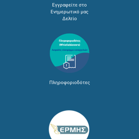
Εγγραφείτε στο
Ενημερωτικό μας
Δελτίο
Πληροφοριοδότες