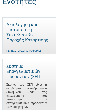
Ενότητες
Αξιολόγηση και
Πιστοποίηση
Συντελεστών
Παροχής Κατάρτισης
ΠΕΡΙΣΣΌΤΕΡΕΣ ΠΛΗΡΟΦΟΡΊΕΣ
Σύστημα
Επαγγελματικών
Προσόντων (ΣΕΠ)
Σκοπός του ΣΕΠ είναι η
αναβάθμιση του ανθρώπινου
δυναμικού μέσω της
αξιολόγησης και
πιστοποίησης των
επαγγελματικών προσόντων
των υποψηφίων.