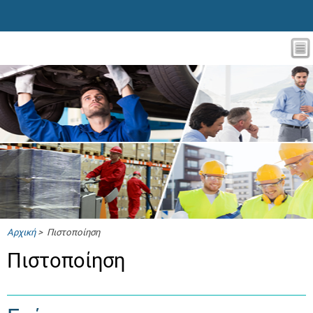
Αρχική
> Πιστοποίηση
Πιστοποίηση