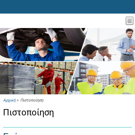
Αρχική
> Πιστοποίηση
Πιστοποίηση