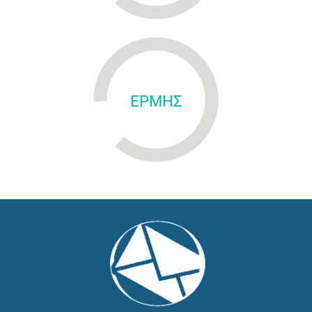
ΕΡΜΗΣ