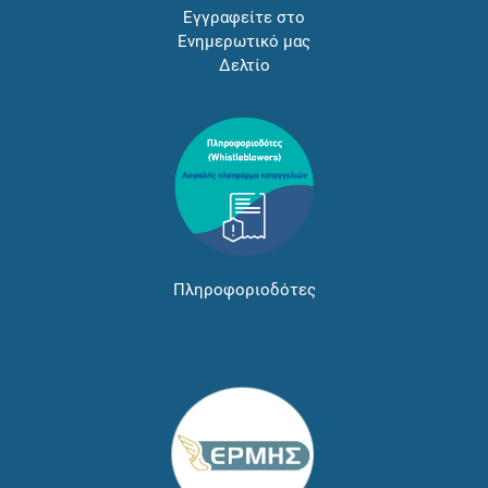
Εγγραφείτε στο
Ενημερωτικό μας
Δελτίο
Πληροφοριοδότες