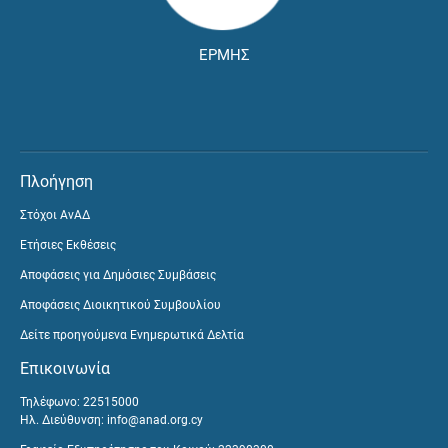
ΕΡΜΗΣ
Πλοήγηση
Στόχοι ΑνΑΔ
Ετήσιες Εκθέσεις
Αποφάσεις για Δημόσιες Συμβάσεις
Αποφάσεις Διοικητικού Συμβουλίου
Δείτε προηγούμενα Ενημερωτικά Δελτία
Επικοινωνία
Τηλέφωνο: 22515000
Ηλ. Διεύθυνση:
info@anad.org.cy