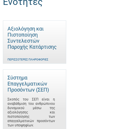
Ενότητες
Αξιολόγηση και
Πιστοποίηση
Συντελεστών
Παροχής Κατάρτισης
ΠΕΡΙΣΣΌΤΕΡΕΣ ΠΛΗΡΟΦΟΡΊΕΣ
Σύστημα
Επαγγελματικών
Προσόντων (ΣΕΠ)
Σκοπός του ΣΕΠ είναι η
αναβάθμιση του ανθρώπινου
δυναμικού μέσω της
αξιολόγησης και
πιστοποίησης των
επαγγελματικών προσόντων
των υποψηφίων.