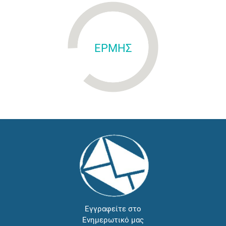
ΕΡΜΗΣ
Εγγραφείτε στο
Ενημερωτικό μας