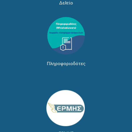
Δελτίο
Πληροφοριοδότες