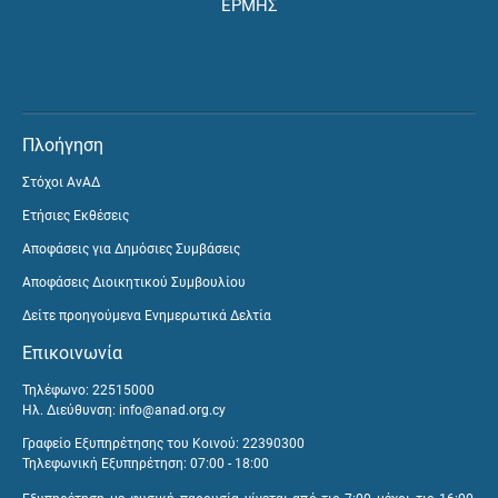
ΕΡΜΗΣ
Πλοήγηση
Στόχοι ΑνΑΔ
Ετήσιες Εκθέσεις
Αποφάσεις για Δημόσιες Συμβάσεις
Αποφάσεις Διοικητικού Συμβουλίου
Δείτε προηγούμενα Ενημερωτικά Δελτία
Επικοινωνία
Τηλέφωνο: 22515000
Ηλ. Διεύθυνση:
info@anad.org.cy
Γραφείο Εξυπηρέτησης του Κοινού: 22390300
Τηλεφωνική Εξυπηρέτηση: 07:00 - 18:00