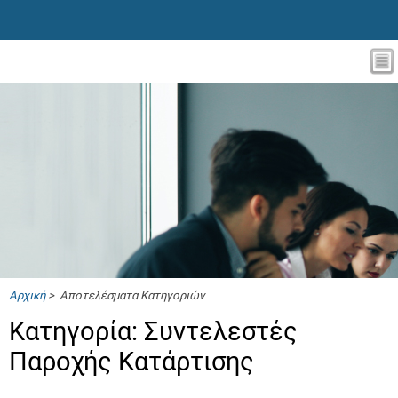
Αρχική
> Αποτελέσματα Κατηγοριών
Κατηγορία: Συντελεστές
Παροχής Κατάρτισης