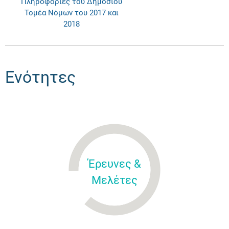
Πληροφορίες του Δημοσίου
Τομέα Νόμων του 2017 και
2018
Ενότητες
Έρευνες &
Μελέτες