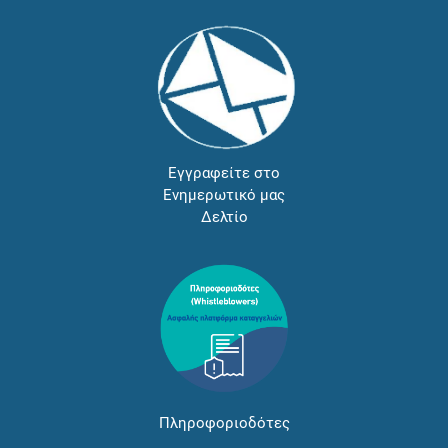
Εγγραφείτε στο
Ενημερωτικό μας
Δελτίο
Πληροφοριοδότες