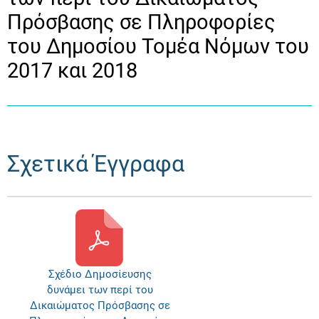
Πρόσβασης σε Πληροφορίες
του Δημοσίου Τομέα Νόμων του
2017 και 2018
Σχετικά Έγγραφα
Σχέδιο Δημοσίευσης
δυνάμει των περί του
Δικαιώματος Πρόσβασης σε