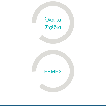
Όλα τα
Σχέδια
ΕΡΜΗΣ