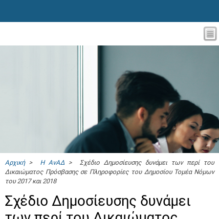
Αρχική
>
Η ΑνΑΔ
> Σχέδιο Δημοσίευσης δυνάμει των περί του
Δικαιώματος Πρόσβασης σε Πληροφορίες του Δημοσίου Τομέα Νόμων
του 2017 και 2018
Σχέδιο Δημοσίευσης δυνάμει
των περί του Δικαιώματος