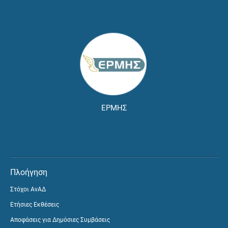
ΕΡΜΗΣ
Πλοήγηση
Στόχοι ΑνΑΔ
Ετήσιες Εκθέσεις
Αποφάσεις για Δημόσιες Συμβάσεις