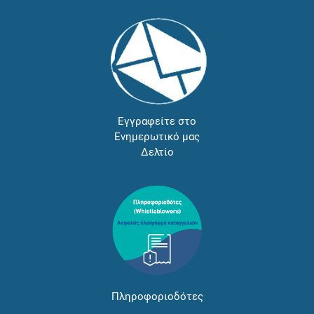
Εγγραφείτε στο
Ενημερωτικό μας
Δελτίο
Πληροφοριοδότες