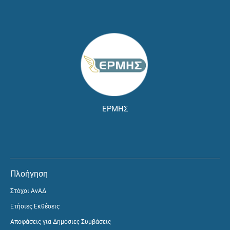
ΕΡΜΗΣ
Πλοήγηση
Στόχοι ΑνΑΔ
Ετήσιες Εκθέσεις
Αποφάσεις για Δημόσιες Συμβάσεις