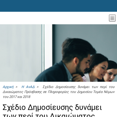
Αρχική
>
Η ΑνΑΔ
> Σχέδιο Δημοσίευσης δυνάμει των περί του
Δικαιώματος Πρόσβασης σε Πληροφορίες του Δημοσίου Τομέα Νόμων
του 2017 και 2018
Σχέδιο Δημοσίευσης δυνάμει
των περί του Δικαιώματος