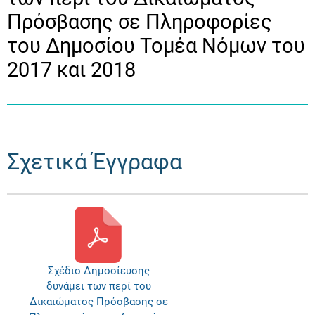
Πρόσβασης σε Πληροφορίες
του Δημοσίου Τομέα Νόμων του
2017 και 2018
Σχετικά Έγγραφα
Σχέδιο Δημοσίευσης
δυνάμει των περί του
Δικαιώματος Πρόσβασης σε