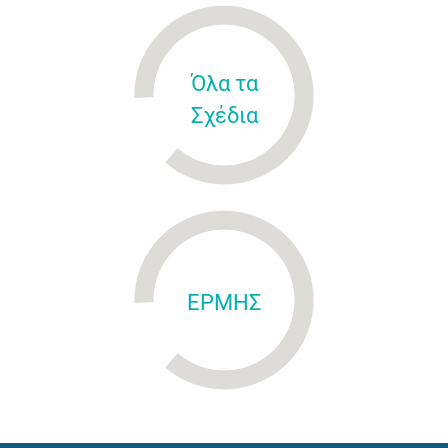
Όλα τα
Σχέδια
ΕΡΜΗΣ