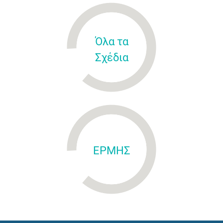
Όλα τα
Σχέδια
ΕΡΜΗΣ