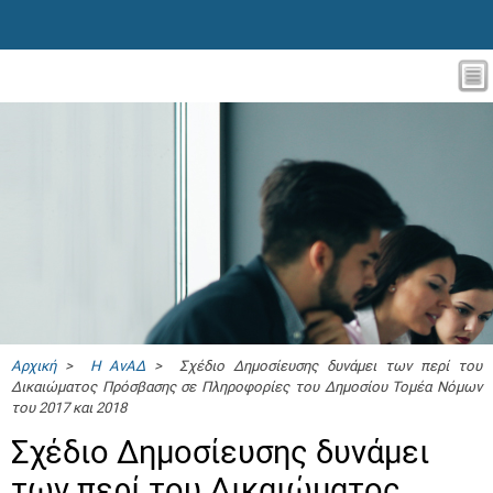
Αρχική
>
Η ΑνΑΔ
> Σχέδιο Δημοσίευσης δυνάμει των περί του
Δικαιώματος Πρόσβασης σε Πληροφορίες του Δημοσίου Τομέα Νόμων
του 2017 και 2018
Σχέδιο Δημοσίευσης δυνάμει
των περί του Δικαιώματος