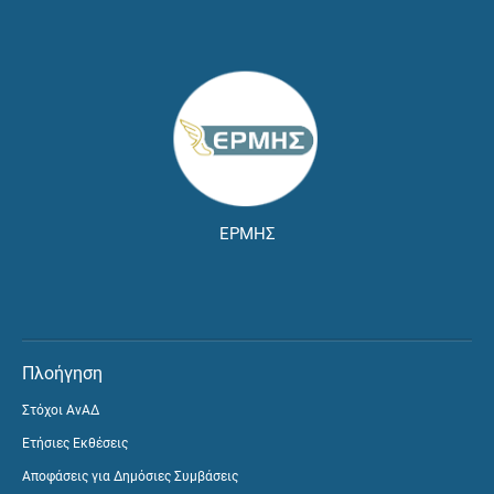
ΕΡΜΗΣ
Πλοήγηση
Στόχοι ΑνΑΔ
Ετήσιες Εκθέσεις
Αποφάσεις για Δημόσιες Συμβάσεις