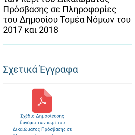
Πρόσβασης σε Πληροφορίες
του Δημοσίου Τομέα Νόμων του
2017 και 2018
Σχετικά Έγγραφα
Σχέδιο Δημοσίευσης
δυνάμει των περί του
Δικαιώματος Πρόσβασης σε