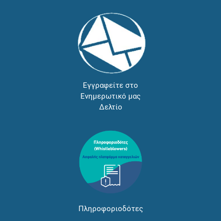
Εγγραφείτε στο
Ενημερωτικό μας
Δελτίο
Πληροφοριοδότες