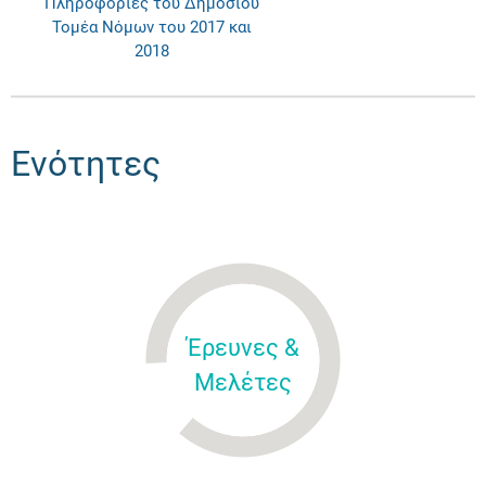
Πληροφορίες του Δημοσίου
Τομέα Νόμων του 2017 και
2018
Ενότητες
Έρευνες &
Μελέτες