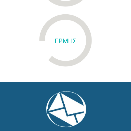
ΕΡΜΗΣ