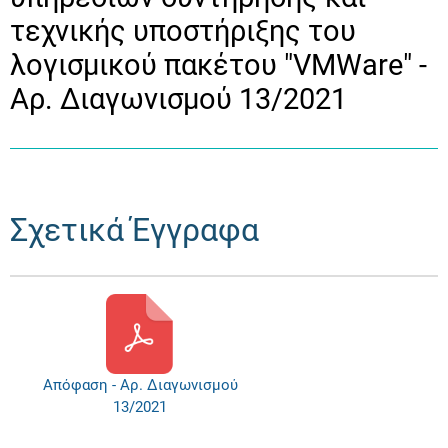
τεχνικής υποστήριξης του
λογισμικού πακέτου "VMWare" -
Αρ. Διαγωνισμού 13/2021
Σχετικά Έγγραφα
Απόφαση - Αρ. Διαγωνισμού
13/2021