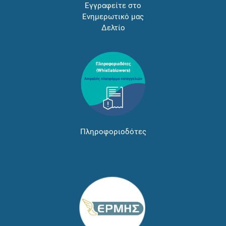
Εγγραφείτε στο
Ενημερωτικό μας
Δελτίο
Πληροφοριοδότες