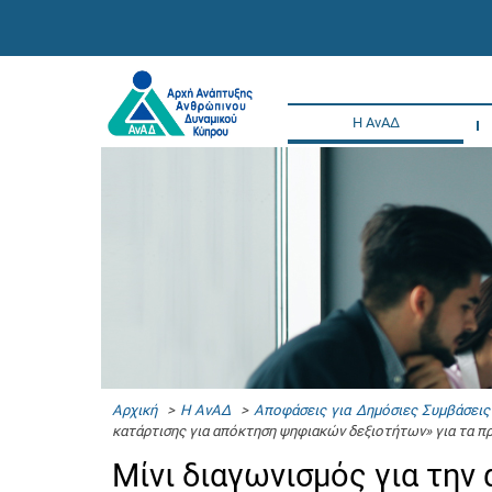
Η ΑνΑΔ
Αρχική
>
Η ΑνΑΔ
>
Αποφάσεις για Δημόσιες Συμβάσεις
κατάρτισης για απόκτηση ψηφιακών δεξιοτήτων» για τα π
Μίνι διαγωνισμός για την