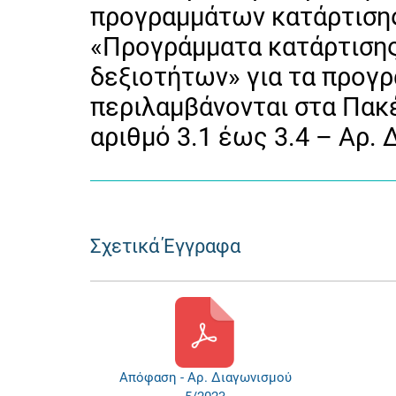
προγραμμάτων κατάρτισης
«Προγράμματα κατάρτιση
δεξιοτήτων» για τα προγ
περιλαμβάνονται στα Πακ
αριθμό 3.1 έως 3.4 – Αρ.
Σχετικά Έγγραφα
Απόφαση - Αρ. Διαγωνισμού