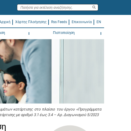
Αρχική
Χάρτης Πλοήγησης
Rss Feeds
Επικοινωνία
EN
ιση
Πιστοποίηση
μμάτων κατάρτισης στο πλαίσιο του έργου «Προγράμματα
ρτισης με αριθμό 3.1 έως 3.4 – Αρ. Διαγωνισμού 5/2023
ση