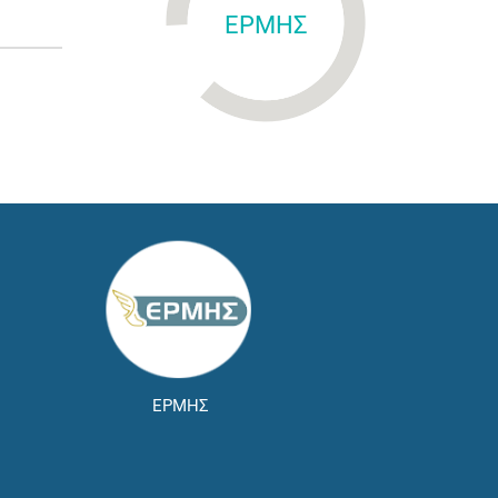
ΕΡΜΗΣ
ΕΡΜΗΣ