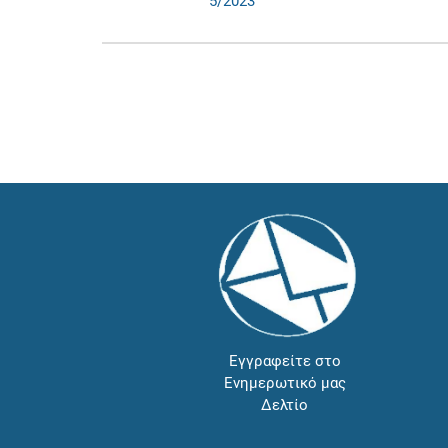
5/2023
Εγγραφείτε στο
Ενημερωτικό μας
Δελτίο