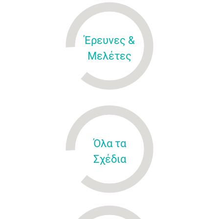
Έρευνες &
Μελέτες
Όλα τα
Σχέδια