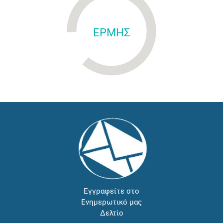
ΕΡΜΗΣ
Εγγραφείτε στο
Ενημερωτικό μας
Δελτίο