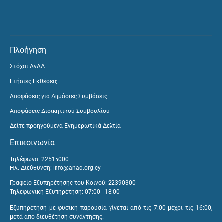
Πλοήγηση
Στόχοι ΑνΑΔ
Ετήσιες Εκθέσεις
Αποφάσεις για Δημόσιες Συμβάσεις
Αποφάσεις Διοικητικού Συμβουλίου
Δείτε προηγούμενα Ενημερωτικά Δελτία
Επικοινωνία
Τηλέφωνο: 22515000
Ηλ. Διεύθυνση:
info@anad.org.cy
Γραφείο Εξυπηρέτησης του Κοινού: 22390300
Τηλεφωνική Εξυπηρέτηση: 07:00 - 18:00
Εξυπηρέτηση με φυσική παρουσία γίνεται από τις 7:00 μέχρι τις 16:00,
μετά από διευθέτηση συνάντησης.