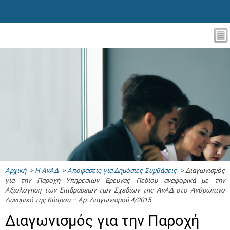
Αρχική
>
Η ΑνΑΔ
>
Αποφάσεις για Δημόσιες Συμβάσεις
> Διαγωνισμός
για την Παροχή Υπηρεσιών Έρευνας Πεδίου αναφορικά με την
Αξιολόγηση των Επιδράσεων των Σχεδίων της ΑνΑΔ στο Ανθρώπινο
Δυναμικό της Κύπρου – Αρ. Διαγωνισμού 4/2015
Διαγωνισμός για την Παροχή