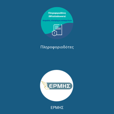
Πληροφοριοδότες
ΕΡΜΗΣ