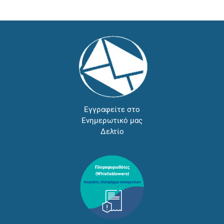
Εγγραφείτε στο
Ενημερωτικό μας
Δελτίο