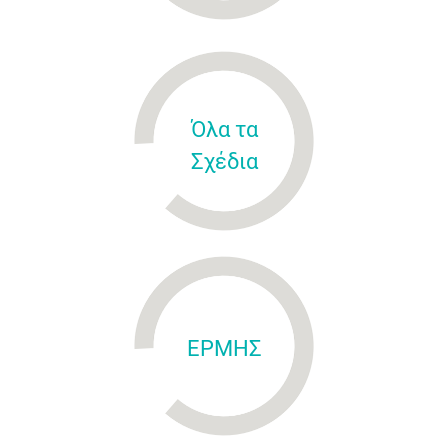
Όλα τα
Σχέδια
ΕΡΜΗΣ