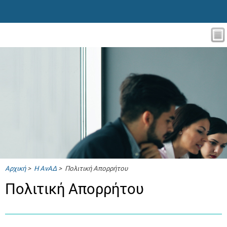
Αρχική
>
Η ΑνΑΔ
> Πολιτική Απορρήτου
Πολιτική Απορρήτου