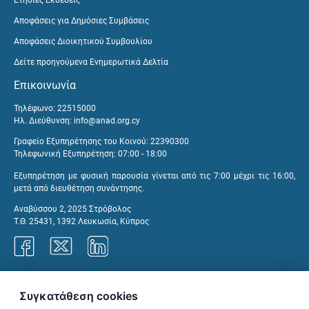
Αποφάσεις για Δημόσιες Συμβάσεις
Αποφάσεις Διοικητικού Συμβουλίου
Δείτε προηγούμενα Ενημερωτικά Δελτία
Επικοινωνία
Τηλέφωνο: 22515000
Ηλ. Διεύθυνση:
info@anad.org.cy
Γραφείο Εξυπηρέτησης του Κοινού: 22390300
Τηλεφωνική Εξυπηρέτηση: 07:00 - 18:00
Εξυπηρέτηση με φυσική παρουσία γίνεται από τις 7:00 μέχρι τις 16:00,
μετά από διευθέτηση συνάντησης.
Αναβύσσου 2, 2025 Στρόβολος
Τ.Θ. 25431, 1392 Λευκωσία, Κύπρος
Γραφεία ΑνΑΔ
Συγκατάθεση cookies