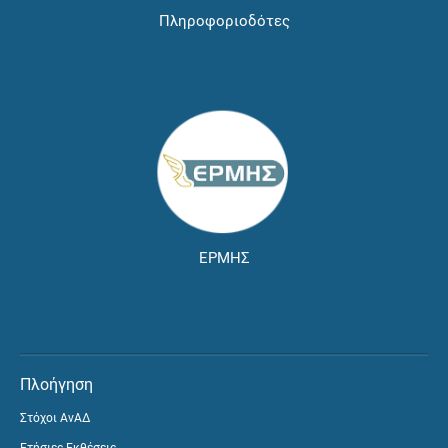
Πληροφοριοδότες
ΕΡΜΗΣ
Πλοήγηση
Στόχοι ΑνΑΔ
Ετήσιες Εκθέσεις