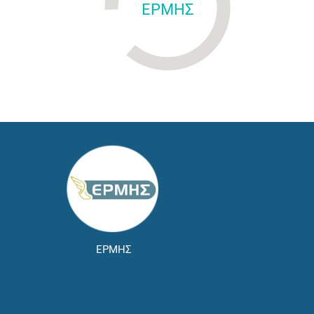
ΕΡΜΗΣ
ΕΡΜΗΣ