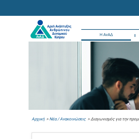
Η ΑνΑΔ
Αρχική
>
Νέα / Ανακοινώσεις
> Διαγωνισμός για την προμή