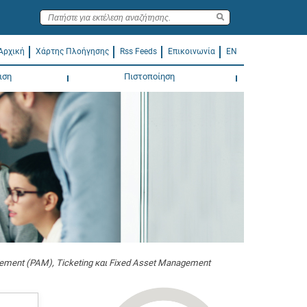
Αρχική
Χάρτης Πλοήγησης
Rss Feeds
Επικοινωνία
EN
ιση
Πιστοποίηση
ement (PAM), Ticketing και Fixed Asset Management