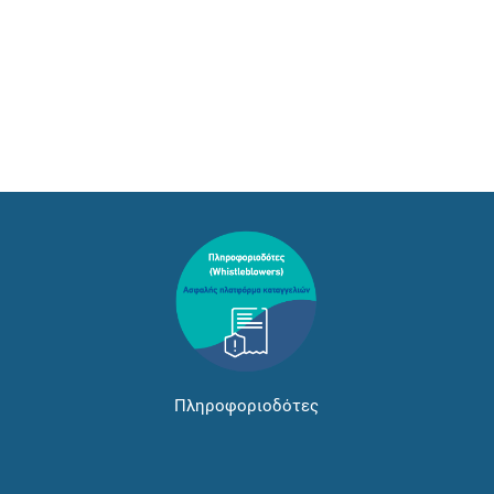
Πληροφοριοδότες