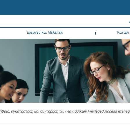
Έρευνες και Μελέτες
Κατάρτ
θεια, εγκατάσταση και συντήρηση των λογισμικών Privileged Access Manag