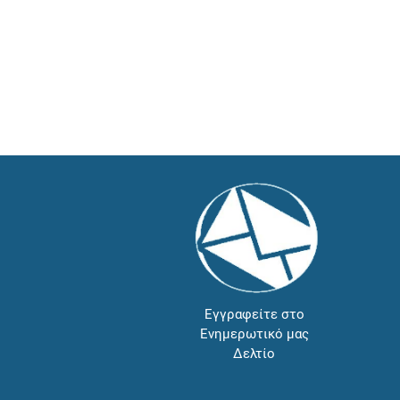
Εγγραφείτε στο
Ενημερωτικό μας
Δελτίο