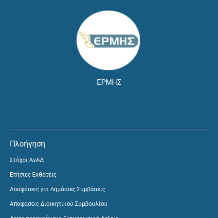
ΕΡΜΗΣ
Πλοήγηση
Στόχοι ΑνΑΔ
Ετήσιες Εκθέσεις
Αποφάσεις για Δημόσιες Συμβάσεις
Αποφάσεις Διοικητικού Συμβουλίου