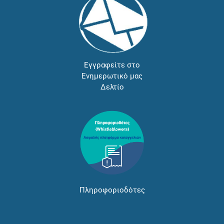
Εγγραφείτε στο
Ενημερωτικό μας
Δελτίο
Πληροφοριοδότες