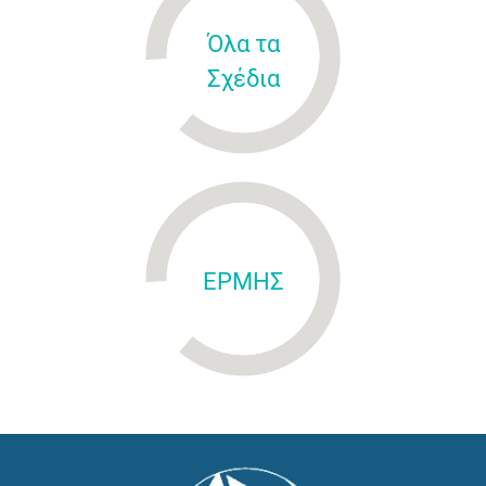
Όλα τα
Σχέδια
ΕΡΜΗΣ