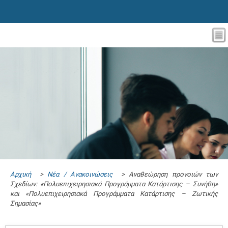
Αρχική
>
Νέα / Ανακοινώσεις
> Αναθεώρηση προνοιών των
Σχεδίων: «Πολυεπιχειρησιακά Προγράμματα Κατάρτισης – Συνήθη»
και «Πολυεπιχειρησιακά Προγράμματα Κατάρτισης – Ζωτικής
Σημασίας»