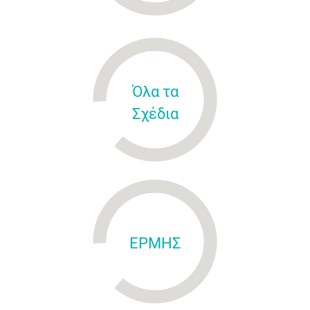
Όλα τα
Σχέδια
ΕΡΜΗΣ