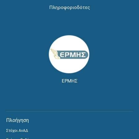
Πληροφοριοδότες
ΕΡΜΗΣ
Πλοήγηση
Στόχοι ΑνΑΔ