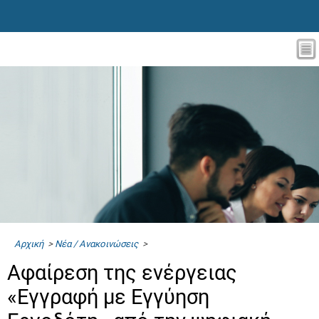
Αρχική
>
Νέα / Ανακοινώσεις
>
Αφαίρεση της ενέργειας
«Εγγραφή με Εγγύηση