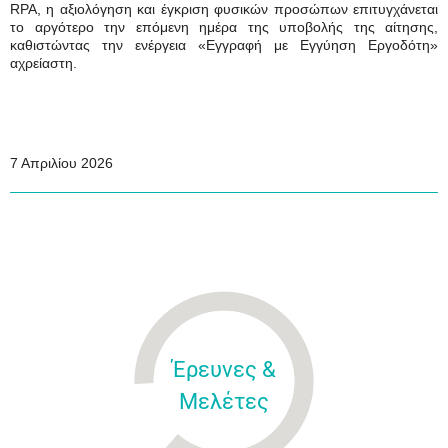
RPA
, η αξιολόγηση και έγκριση φυσικών προσώπων επιτυγχάνεται
το αργότερο την επόμενη ημέρα της υποβολής της αίτησης,
καθιστώντας την ενέργεια
«Εγγραφή με Εγγύηση Εργοδότη»
αχρείαστη.
7 Απριλίου 2026
Έρευνες &
Μελέτες