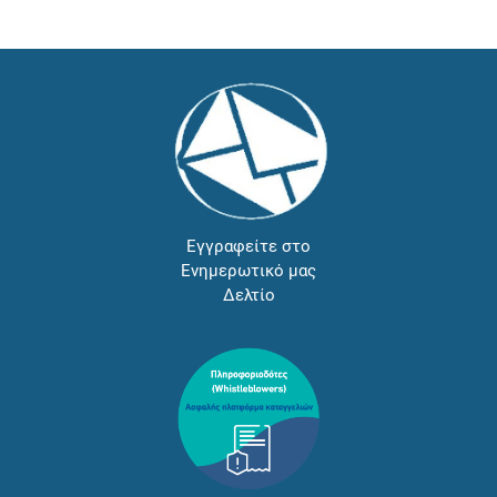
Εγγραφείτε στο
Ενημερωτικό μας
Δελτίο