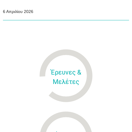
6 Απριλίου 2026
Έρευνες &
Μελέτες