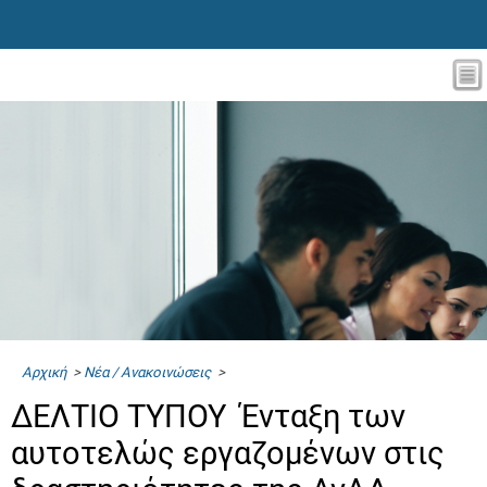
Αρχική
>
Νέα / Ανακοινώσεις
>
ΔΕΛΤΙΟ ΤΥΠΟΥ Ένταξη των
αυτοτελώς εργαζομένων στις