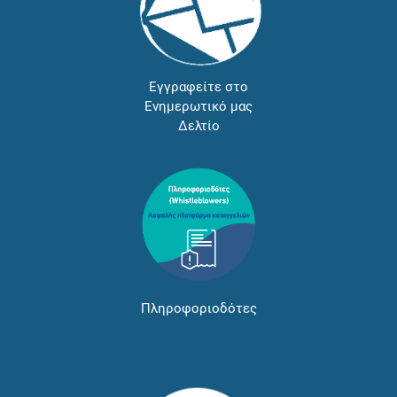
Εγγραφείτε στο
Ενημερωτικό μας
Δελτίο
Πληροφοριοδότες