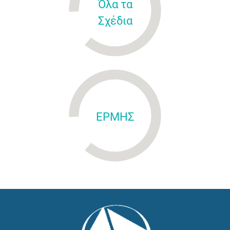
Όλα τα
Σχέδια
ΕΡΜΗΣ