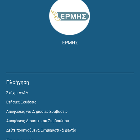
ΕΡΜΗΣ
Πλοήγηση
Στόχοι ΑνΑΔ
Ετήσιες Εκθέσεις
Αποφάσεις για Δημόσιες Συμβάσεις
Αποφάσεις Διοικητικού Συμβουλίου
Δείτε προηγούμενα Ενημερωτικά Δελτία