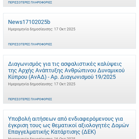
ΠΕΡΙΣΣΌΤΕΡΕΣ ΠΛΗΡΟΦΟΡΊΕΣ
News17102025b
Ημερομηνία δημοσίευσης: 17 Οκτ 2025
ΠΕΡΙΣΣΌΤΕΡΕΣ ΠΛΗΡΟΦΟΡΊΕΣ
Διαγωνισμός για τις ασφαλιστικές καλύψεις
της Αρχής Ανάπτυξης Ανθρώπινου Δυναμικού
Κύπρου (ΑνΑΔ) - Αρ. Διαγωνισμού 19/2025
Ημερομηνία δημοσίευσης: 17 Οκτ 2025
ΠΕΡΙΣΣΌΤΕΡΕΣ ΠΛΗΡΟΦΟΡΊΕΣ
Υποβολή αιτήσεων από ενδιαφερόμενους για
έγκριση τους ως θεματικοί αξιολογητές Δομών
Επαγγελματικής Κατάρτισης (ΔΕΚ)