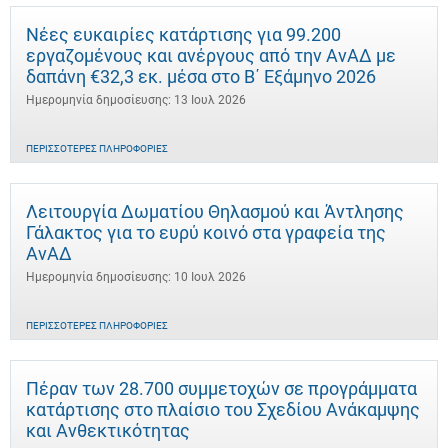
Νέες ευκαιρίες κατάρτισης για 99.200
εργαζομένους και ανέργους από την ΑνΑΔ με
δαπάνη €32,3 εκ. μέσα στο Β΄ Εξάμηνο 2026
Ημερομηνία δημοσίευσης: 13 Ιουλ 2026
ΠΕΡΙΣΣΌΤΕΡΕΣ ΠΛΗΡΟΦΟΡΊΕΣ
Λειτουργία Δωματίου Θηλασμού και Άντλησης
Γάλακτος για το ευρύ κοινό στα γραφεία της
ΑνΑΔ
Ημερομηνία δημοσίευσης: 10 Ιουλ 2026
ΠΕΡΙΣΣΌΤΕΡΕΣ ΠΛΗΡΟΦΟΡΊΕΣ
Πέραν των 28.700 συμμετοχών σε προγράμματα
κατάρτισης στο πλαίσιο του Σχεδίου Ανάκαμψης
και Ανθεκτικότητας