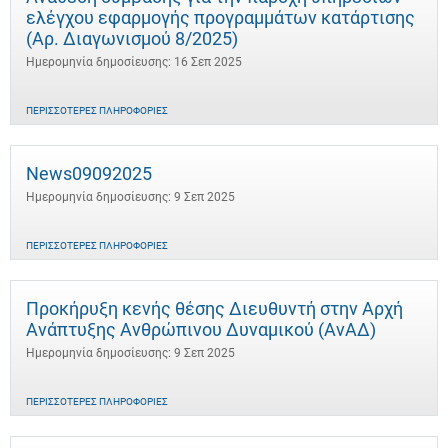
ελέγχου εφαρμογής προγραμμάτων κατάρτισης
(Αρ. Διαγωνισμού 8/2025)
Ημερομηνία δημοσίευσης: 16 Σεπ 2025
ΠΕΡΙΣΣΌΤΕΡΕΣ ΠΛΗΡΟΦΟΡΊΕΣ
News09092025
Ημερομηνία δημοσίευσης: 9 Σεπ 2025
ΠΕΡΙΣΣΌΤΕΡΕΣ ΠΛΗΡΟΦΟΡΊΕΣ
Προκήρυξη κενής θέσης Διευθυντή στην Αρχή
Ανάπτυξης Ανθρώπινου Δυναμικού (ΑνΑΔ)
Ημερομηνία δημοσίευσης: 9 Σεπ 2025
ΠΕΡΙΣΣΌΤΕΡΕΣ ΠΛΗΡΟΦΟΡΊΕΣ