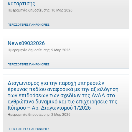
κατάρτισης
Ημερομηνία δημοσίευσης: 10 Μαρ 2026
ΠΕΡΙΣΣΌΤΕΡΕΣ ΠΛΗΡΟΦΟΡΊΕΣ
News09032026
Ημερομηνία δημοσίευσης: 9 Μαρ 2026
ΠΕΡΙΣΣΌΤΕΡΕΣ ΠΛΗΡΟΦΟΡΊΕΣ
Διαγωνισμός για την παροχή υπηρεσιών
έρευνας πεδίου αναφορικά με την αξιολόγηση
των επιδράσεων των σχεδίων της ΑνΑΔ στο
ανθρώπινο δυναμικό και τις επιχειρήσεις της
Κύπρου – Αρ. Διαγωνισμού 1/2026
Ημερομηνία δημοσίευσης: 2 Μαρ 2026
ΠΕΡΙΣΣΌΤΕΡΕΣ ΠΛΗΡΟΦΟΡΊΕΣ