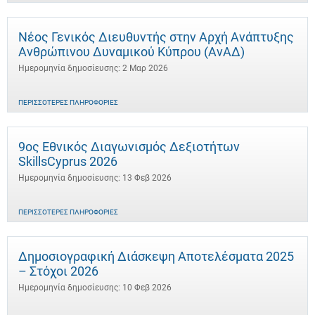
Νέος Γενικός Διευθυντής στην Αρχή Ανάπτυξης
Ανθρώπινου Δυναμικού Κύπρου (ΑνΑΔ)
Ημερομηνία δημοσίευσης: 2 Μαρ 2026
ΠΕΡΙΣΣΌΤΕΡΕΣ ΠΛΗΡΟΦΟΡΊΕΣ
9ος Εθνικός Διαγωνισμός Δεξιοτήτων
SkillsCyprus 2026
Ημερομηνία δημοσίευσης: 13 Φεβ 2026
ΠΕΡΙΣΣΌΤΕΡΕΣ ΠΛΗΡΟΦΟΡΊΕΣ
Δημοσιογραφική Διάσκεψη Αποτελέσματα 2025
– Στόχοι 2026
Ημερομηνία δημοσίευσης: 10 Φεβ 2026