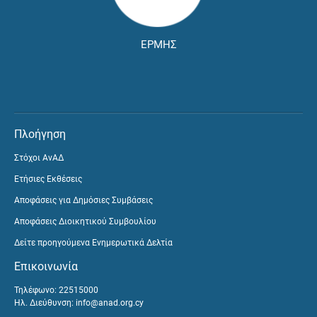
ΕΡΜΗΣ
Πλοήγηση
Στόχοι ΑνΑΔ
Ετήσιες Εκθέσεις
Αποφάσεις για Δημόσιες Συμβάσεις
Αποφάσεις Διοικητικού Συμβουλίου
Δείτε προηγούμενα Ενημερωτικά Δελτία
Επικοινωνία
Τηλέφωνο: 22515000
Ηλ. Διεύθυνση:
info@anad.org.cy