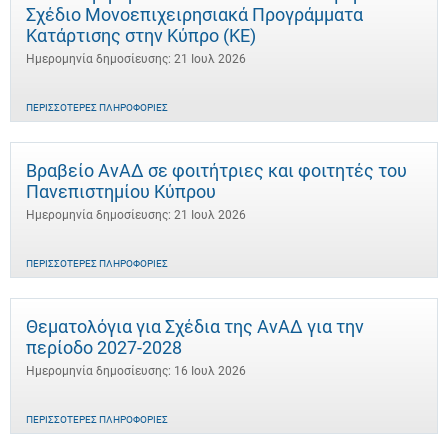
Σχέδιο Μονοεπιχειρησιακά Προγράμματα
Κατάρτισης στην Κύπρο (ΚΕ)
Ημερομηνία δημοσίευσης: 21 Ιουλ 2026
ΠΕΡΙΣΣΌΤΕΡΕΣ ΠΛΗΡΟΦΟΡΊΕΣ
Βραβείο ΑνΑΔ σε φοιτήτριες και φοιτητές του
Πανεπιστημίου Κύπρου
Ημερομηνία δημοσίευσης: 21 Ιουλ 2026
ΠΕΡΙΣΣΌΤΕΡΕΣ ΠΛΗΡΟΦΟΡΊΕΣ
Θεματολόγια για Σχέδια της ΑνΑΔ για την
περίοδο 2027-2028
Ημερομηνία δημοσίευσης: 16 Ιουλ 2026
ΠΕΡΙΣΣΌΤΕΡΕΣ ΠΛΗΡΟΦΟΡΊΕΣ