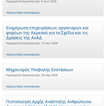
Ημερομηνία δημοσίευσης: 6 Ιουλ 2026
ΠΕΡΙΣΣΌΤΕΡΕΣ ΠΛΗΡΟΦΟΡΊΕΣ
Ενημέρωση επιχειρήσεων, οργανισμών και
φορέων της Λεμεσού για τα Σχέδια και τις
Δράσεις της ΑνΑΔ
Ημερομηνία δημοσίευσης: 16 Ιουν 2026
ΠΕΡΙΣΣΌΤΕΡΕΣ ΠΛΗΡΟΦΟΡΊΕΣ
Μηχανισμός Υποβολής Ενστάσεων
Ημερομηνία δημοσίευσης: 28 Απρ 2026
ΠΕΡΙΣΣΌΤΕΡΕΣ ΠΛΗΡΟΦΟΡΊΕΣ
Πιστοποίηση Αρχής Ανάπτυξης Ανθρώπινου