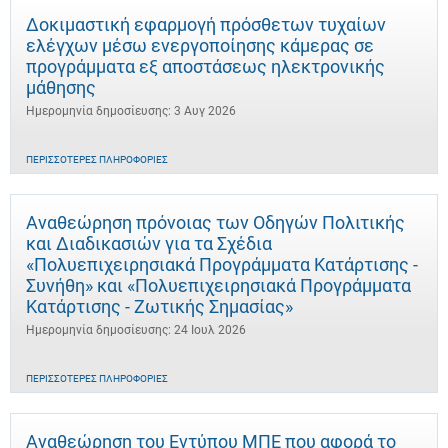
Δοκιμαστική εφαρμογή πρόσθετων τυχαίων
ελέγχων μέσω ενεργοποίησης κάμερας σε
προγράμματα εξ αποστάσεως ηλεκτρονικής
μάθησης
Ημερομηνία δημοσίευσης: 3 Αυγ 2026
ΠΕΡΙΣΣΌΤΕΡΕΣ ΠΛΗΡΟΦΟΡΊΕΣ
Αναθεώρηση πρόνοιας των Οδηγών Πολιτικής
και Διαδικασιών για τα Σχέδια
«Πολυεπιχειρησιακά Προγράμματα Κατάρτισης -
Συνήθη» και «Πολυεπιχειρησιακά Προγράμματα
Κατάρτισης - Ζωτικής Σημασίας»
Ημερομηνία δημοσίευσης: 24 Ιουλ 2026
ΠΕΡΙΣΣΌΤΕΡΕΣ ΠΛΗΡΟΦΟΡΊΕΣ
Αναθεώρηση του Εντύπου ΜΠΕ που αφορά το