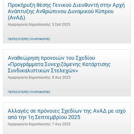
Προκήρυξη θέσης Γενικού Διευθυντή στην Αρχή
Ανάπτυξης Ανθρώπινου Δυναμικού Κύπρου
(ΑνΑΔ)
Ημερομηνία δημοσίευσης: 5 Σεπ 2025
ΠΕΡΙΣΣΌΤΕΡΕΣ ΠΛΗΡΟΦΟΡΊΕΣ
Αναθεώρηση προνοιών του Σχεδίου
«Προγράμματα Συνεχιζόμενης Κατάρτισης
Συνδικαλιστικών Στελεχών»
Ημερομηνία δημοσίευσης: 8 Αυγ 2025
ΠΕΡΙΣΣΌΤΕΡΕΣ ΠΛΗΡΟΦΟΡΊΕΣ
Αλλαγές σε πρόνοιες Σχεδίων της ΑνΑΔ με ισχύ
από την 1η Σεπτεμβρίου 2025
Ημερομηνία δημοσίευσης: 7 Αυγ 2025