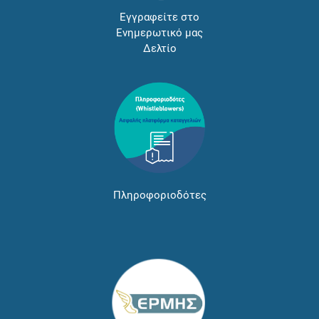
Εγγραφείτε στο
Ενημερωτικό μας
Δελτίο
Πληροφοριοδότες