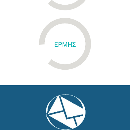
ΕΡΜΗΣ