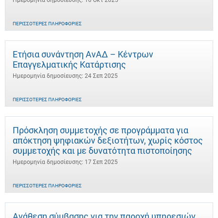
Ημερομηνία δημοσίευσης: 16 Οκτ 2025
ΠΕΡΙΣΣΌΤΕΡΕΣ ΠΛΗΡΟΦΟΡΊΕΣ
Ετήσια συνάντηση ΑνΑΔ – Κέντρων
Επαγγελματικής Κατάρτισης
Ημερομηνία δημοσίευσης: 24 Σεπ 2025
ΠΕΡΙΣΣΌΤΕΡΕΣ ΠΛΗΡΟΦΟΡΊΕΣ
Πρόσκληση συμμετοχής σε προγράμματα για
απόκτηση ψηφιακών δεξιοτήτων, χωρίς κόστος
συμμετοχής και με δυνατότητα πιστοποίησης
Ημερομηνία δημοσίευσης: 17 Σεπ 2025
ΠΕΡΙΣΣΌΤΕΡΕΣ ΠΛΗΡΟΦΟΡΊΕΣ
Ανάθεση σύμβασης για την παροχή υπηρεσιών