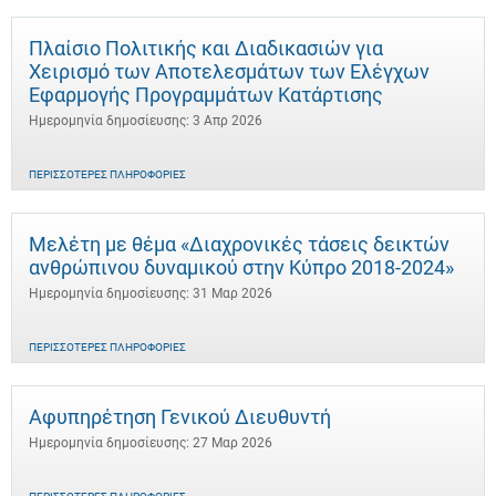
Πλαίσιο Πολιτικής και Διαδικασιών για
Χειρισμό των Αποτελεσμάτων των Ελέγχων
Εφαρμογής Προγραμμάτων Κατάρτισης
Ημερομηνία δημοσίευσης: 3 Απρ 2026
ΠΕΡΙΣΣΌΤΕΡΕΣ ΠΛΗΡΟΦΟΡΊΕΣ
Μελέτη με θέμα «Διαχρονικές τάσεις δεικτών
ανθρώπινου δυναμικού στην Κύπρο 2018-2024»
Ημερομηνία δημοσίευσης: 31 Μαρ 2026
ΠΕΡΙΣΣΌΤΕΡΕΣ ΠΛΗΡΟΦΟΡΊΕΣ
Αφυπηρέτηση Γενικού Διευθυντή
Ημερομηνία δημοσίευσης: 27 Μαρ 2026