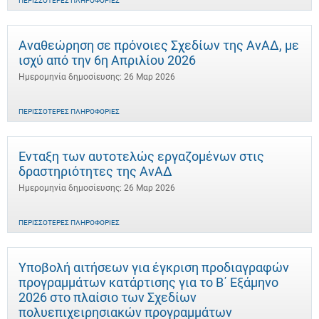
ΠΕΡΙΣΣΌΤΕΡΕΣ ΠΛΗΡΟΦΟΡΊΕΣ
Αναθεώρηση σε πρόνοιες Σχεδίων της ΑνΑΔ, με
ισχύ από την 6η Απριλίου 2026
Ημερομηνία δημοσίευσης: 26 Μαρ 2026
ΠΕΡΙΣΣΌΤΕΡΕΣ ΠΛΗΡΟΦΟΡΊΕΣ
Ένταξη των αυτοτελώς εργαζομένων στις
δραστηριότητες της ΑνΑΔ
Ημερομηνία δημοσίευσης: 26 Μαρ 2026
ΠΕΡΙΣΣΌΤΕΡΕΣ ΠΛΗΡΟΦΟΡΊΕΣ
Υποβολή αιτήσεων για έγκριση προδιαγραφών
προγραμμάτων κατάρτισης για το Β΄ Εξάμηνο
2026 στο πλαίσιο των Σχεδίων
πολυεπιχειρησιακών προγραμμάτων