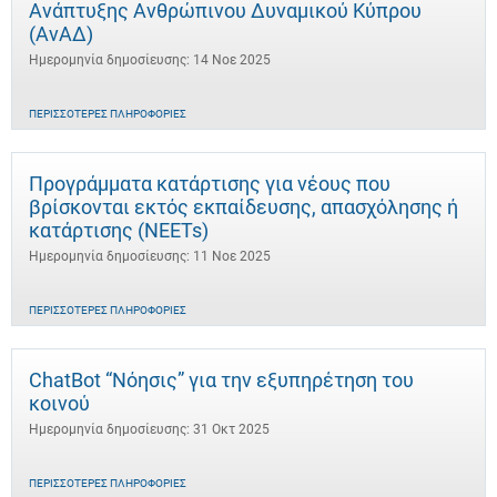
Ανάπτυξης Ανθρώπινου Δυναμικού Κύπρου
(ΑνΑΔ)
Ημερομηνία δημοσίευσης: 14 Νοε 2025
ΠΕΡΙΣΣΌΤΕΡΕΣ ΠΛΗΡΟΦΟΡΊΕΣ
Προγράμματα κατάρτισης για νέους που
βρίσκονται εκτός εκπαίδευσης, απασχόλησης ή
κατάρτισης (NEETs)
Ημερομηνία δημοσίευσης: 11 Νοε 2025
ΠΕΡΙΣΣΌΤΕΡΕΣ ΠΛΗΡΟΦΟΡΊΕΣ
ChatBot “Νόησις” για την εξυπηρέτηση του
κοινού
Ημερομηνία δημοσίευσης: 31 Οκτ 2025
ΠΕΡΙΣΣΌΤΕΡΕΣ ΠΛΗΡΟΦΟΡΊΕΣ