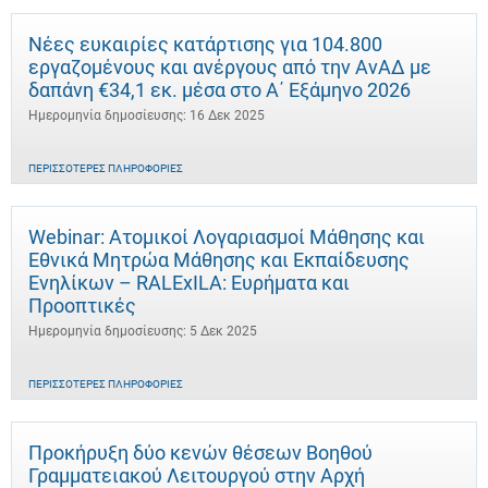
Νέες ευκαιρίες κατάρτισης για 104.800
εργαζομένους και ανέργους από την ΑνΑΔ με
δαπάνη €34,1 εκ. μέσα στο Α΄ Εξάμηνο 2026
Ημερομηνία δημοσίευσης: 16 Δεκ 2025
ΠΕΡΙΣΣΌΤΕΡΕΣ ΠΛΗΡΟΦΟΡΊΕΣ
Webinar: Ατομικοί Λογαριασμοί Μάθησης και
Εθνικά Μητρώα Μάθησης και Εκπαίδευσης
Ενηλίκων – RALExILA: Ευρήματα και
Προοπτικές
Ημερομηνία δημοσίευσης: 5 Δεκ 2025
ΠΕΡΙΣΣΌΤΕΡΕΣ ΠΛΗΡΟΦΟΡΊΕΣ
Προκήρυξη δύο κενών θέσεων Βοηθού
Γραμματειακού Λειτουργού στην Αρχή