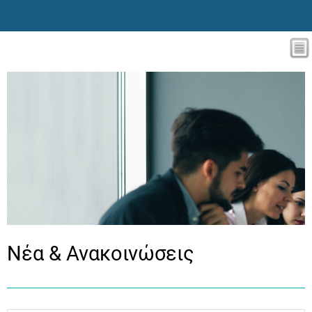
Νέα & Ανακοινώσεις