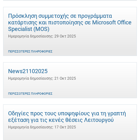
Πρόσκληση συμμετοχής σε προγράμματα
κατάρτισης και πιστοποίησης σε Microsoft Office
Specialist (MOS)
Ημερομηνία δημοσίευσης: 29 Οκτ 2025
ΠΕΡΙΣΣΌΤΕΡΕΣ ΠΛΗΡΟΦΟΡΊΕΣ
News21102025
Ημερομηνία δημοσίευσης: 21 Οκτ 2025
ΠΕΡΙΣΣΌΤΕΡΕΣ ΠΛΗΡΟΦΟΡΊΕΣ
Οδηγίες προς τους υποψηφίους για τη γραπτή
εξέταση για τις κενές θέσεις Λειτουργού
Ημερομηνία δημοσίευσης: 17 Οκτ 2025