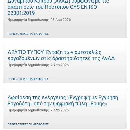
Δυναμικού Κύπρου (ΑνΑΔ) σύμφωνα με τις
απαιτήσεις του Προτύπου CYS EN ISO
22301:2019
Ημερομηνία δημοσίευσης: 28 Απρ 2026
ΠΕΡΙΣΣΌΤΕΡΕΣ ΠΛΗΡΟΦΟΡΊΕΣ
ΔΕΛΤΙΟ ΤΥΠΟΥ Ένταξη των αυτοτελώς
εργαζομένων στις δραστηριότητες της ΑνΑΔ
Ημερομηνία δημοσίευσης: 7 Απρ 2026
ΠΕΡΙΣΣΌΤΕΡΕΣ ΠΛΗΡΟΦΟΡΊΕΣ
Αφαίρεση της ενέργειας «Εγγραφή με Εγγύηση
Εργοδότη» από την ψηφιακή πύλη «Ερμής»
Ημερομηνία δημοσίευσης: 7 Απρ 2026
ΠΕΡΙΣΣΌΤΕΡΕΣ ΠΛΗΡΟΦΟΡΊΕΣ