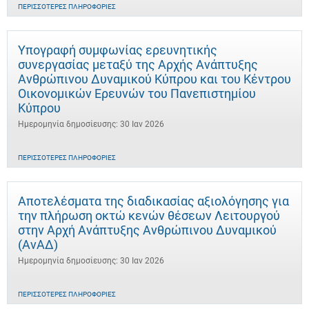
ΠΕΡΙΣΣΌΤΕΡΕΣ ΠΛΗΡΟΦΟΡΊΕΣ
Υπογραφή συμφωνίας ερευνητικής
συνεργασίας μεταξύ της Αρχής Ανάπτυξης
Ανθρώπινου Δυναμικού Κύπρου και του Κέντρου
Οικονομικών Ερευνών του Πανεπιστημίου
Κύπρου
Ημερομηνία δημοσίευσης: 30 Ιαν 2026
ΠΕΡΙΣΣΌΤΕΡΕΣ ΠΛΗΡΟΦΟΡΊΕΣ
Αποτελέσματα της διαδικασίας αξιολόγησης για
την πλήρωση οκτώ κενών θέσεων Λειτουργού
στην Αρχή Ανάπτυξης Ανθρώπινου Δυναμικού
(ΑνΑΔ)
Ημερομηνία δημοσίευσης: 30 Ιαν 2026
ΠΕΡΙΣΣΌΤΕΡΕΣ ΠΛΗΡΟΦΟΡΊΕΣ