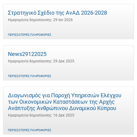
Στρατηγικό Σχέδιο της ΑνΑΔ 2026-2028
Ημερομηνία δημοσίευσης: 29 Ιαν 2026
ΠΕΡΙΣΣΌΤΕΡΕΣ ΠΛΗΡΟΦΟΡΊΕΣ
News29122025
Ημερομηνία δημοσίευσης: 29 Δεκ 2025
ΠΕΡΙΣΣΌΤΕΡΕΣ ΠΛΗΡΟΦΟΡΊΕΣ
Διαγωνισμός για Παροχή Υπηρεσιών Ελέγχου
των Οικονομικών Καταστάσεων της Αρχής
Ανάπτυξης Ανθρώπινου Δυναμικού Κύπρου
Ημερομηνία δημοσίευσης: 16 Δεκ 2025
ΠΕΡΙΣΣΌΤΕΡΕΣ ΠΛΗΡΟΦΟΡΊΕΣ