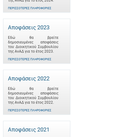
της ΑνΑΔ για το έτος 2024.
ΠΕΡΙΣΣΌΤΕΡΕΣ ΠΛΗΡΟΦΟΡΊΕΣ
Αποφάσεις 2023
Εδώ θα βρείτε
δημοσιευμένες αποφάσεις
του Διοικητικού Συμβουλίου
της ΑνΑΔ για το έτος 2023.
ΠΕΡΙΣΣΌΤΕΡΕΣ ΠΛΗΡΟΦΟΡΊΕΣ
Αποφάσεις 2022
Εδώ θα βρείτε
δημοσιευμένες αποφάσεις
του Διοικητικού Συμβουλίου
της ΑνΑΔ για το έτος 2022.
ΠΕΡΙΣΣΌΤΕΡΕΣ ΠΛΗΡΟΦΟΡΊΕΣ
Αποφάσεις 2021