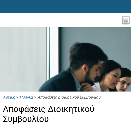
Αρχική
>
Η ΑνΑΔ
> Αποφάσεις Διοικητικού Συμβουλίου
Αποφάσεις Διοικητικού
Συμβουλίου