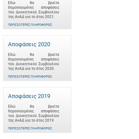
Εδώ θα βρείτε
δημοσιευμένες αποφάσεις
του Διοικητικού Συμβουλίου
της ΑνΑΔ για το έτος 2021.
ΠΕΡΙΣΣΌΤΕΡΕΣ ΠΛΗΡΟΦΟΡΊΕΣ
Αποφάσεις 2020
Εδώ θα βρείτε
δημοσιευμένες αποφάσεις
του Διοικητικού Συμβουλίου
της ΑνΑΔ για το έτος 2020.
ΠΕΡΙΣΣΌΤΕΡΕΣ ΠΛΗΡΟΦΟΡΊΕΣ
Αποφάσεις 2019
Εδώ θα βρείτε
δημοσιευμένες αποφάσεις
του Διοικητικού Συμβουλίου
της ΑνΑΔ για το έτος 2019
ΠΕΡΙΣΣΌΤΕΡΕΣ ΠΛΗΡΟΦΟΡΊΕΣ