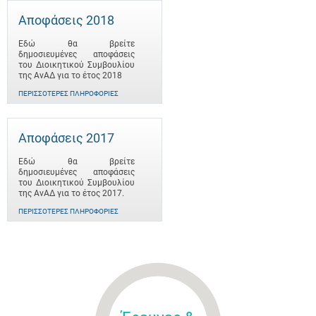
Αποφάσεις 2018
Εδώ θα βρείτε
δημοσιευμένες αποφάσεις
του Διοικητικού Συμβουλίου
της ΑνΑΔ για το έτος 2018
ΠΕΡΙΣΣΌΤΕΡΕΣ ΠΛΗΡΟΦΟΡΊΕΣ
Αποφάσεις 2017
Εδώ θα βρείτε
δημοσιευμένες αποφάσεις
του Διοικητικού Συμβουλίου
της ΑνΑΔ για το έτος 2017.
ΠΕΡΙΣΣΌΤΕΡΕΣ ΠΛΗΡΟΦΟΡΊΕΣ