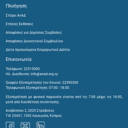
Πλοήγηση
Στόχοι ΑνΑΔ
Ετήσιες Εκθέσεις
Αποφάσεις για Δημόσιες Συμβάσεις
Αποφάσεις Διοικητικού Συμβουλίου
Δείτε προηγούμενα Ενημερωτικά Δελτία
Επικοινωνία
Τηλέφωνο: 22515000
Ηλ. Διεύθυνση:
info@anad.org.cy
Γραφείο Εξυπηρέτησης του Κοινού: 22390300
Τηλεφωνική Εξυπηρέτηση: 07:00 - 18:00
Εξυπηρέτηση με φυσική παρουσία γίνεται από τις 7:00 μέχρι τις 16:00,
μετά από διευθέτηση συνάντησης.
Αναβύσσου 2, 2025 Στρόβολος
Τ.Θ. 25431, 1392 Λευκωσία, Κύπρος