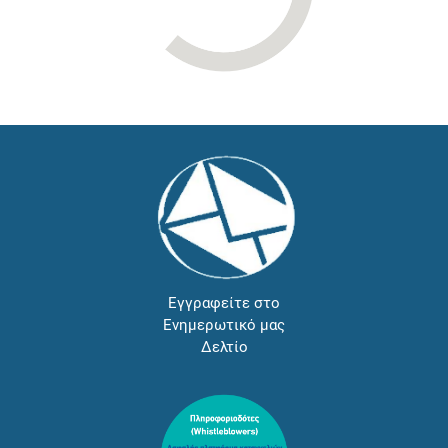
Εγγραφείτε στο
Ενημερωτικό μας
Δελτίο