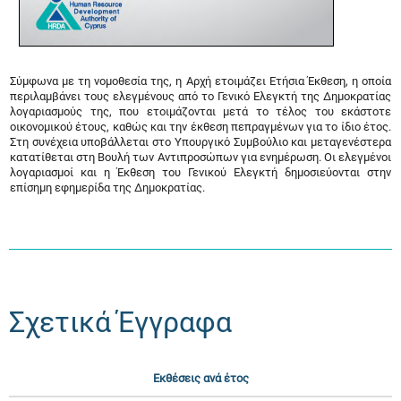
Σύμφωνα με τη νομοθεσία της, η Αρχή ετοιμάζει Ετήσια Έκθεση, η οποία
περιλαμβάνει τους ελεγμένους από το Γενικό Ελεγκτή της Δημοκρατίας
λογαριασμούς της, που ετοιμάζονται μετά το τέλος του εκάστοτε
οικονομικού έτους, καθώς και την έκθεση πεπραγμένων για το ίδιο έτος.
Στη συνέχεια υποβάλλεται στο Υπουργικό Συμβούλιο και μεταγενέστερα
κατατίθεται στη Βουλή των Αντιπροσώπων για ενημέρωση. Οι ελεγμένοι
λογαριασμοί και η Έκθεση του Γενικού Ελεγκτή δημοσιεύονται στην
επίσημη εφημερίδα της Δημοκρατίας.
Σχετικά Έγγραφα
Εκθέσεις ανά έτος