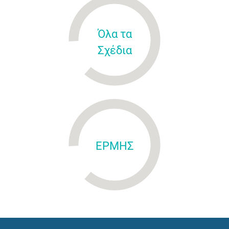
Όλα τα
Σχέδια
ΕΡΜΗΣ