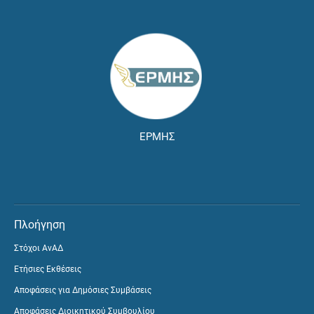
ΕΡΜΗΣ
Πλοήγηση
Στόχοι ΑνΑΔ
Ετήσιες Εκθέσεις
Αποφάσεις για Δημόσιες Συμβάσεις
Αποφάσεις Διοικητικού Συμβουλίου