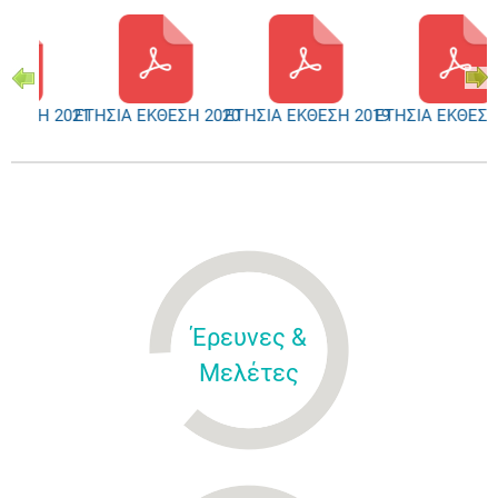
ΚΘΕΣΗ 2021
ΕΤΗΣΙΑ ΕΚΘΕΣΗ 2020
ΕΤΗΣΙΑ ΕΚΘΕΣΗ 2019
ΕΤΗΣΙΑ ΕΚΘΕΣΗ
Έρευνες &
Μελέτες