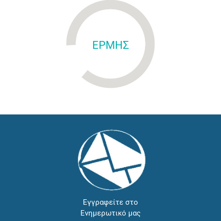
ΕΡΜΗΣ
Εγγραφείτε στο
Ενημερωτικό μας