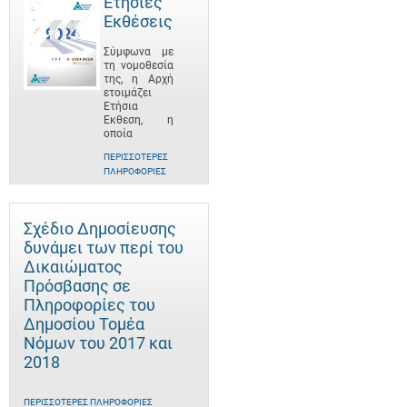
Ετήσιες
Εκθέσεις
Σύμφωνα με
τη νομοθεσία
της, η Αρχή
ετοιμάζει
Ετήσια
Έκθεση, η
οποία
ΠΕΡΙΣΣΌΤΕΡΕΣ
ΠΛΗΡΟΦΟΡΊΕΣ
Σχέδιο Δημοσίευσης
δυνάμει των περί του
Δικαιώματος
Πρόσβασης σε
Πληροφορίες του
Δημοσίου Τομέα
Νόμων του 2017 και
2018
ΠΕΡΙΣΣΌΤΕΡΕΣ ΠΛΗΡΟΦΟΡΊΕΣ