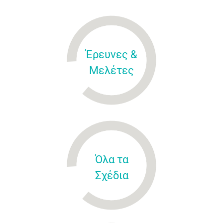
Έρευνες &
Μελέτες
Όλα τα
Σχέδια