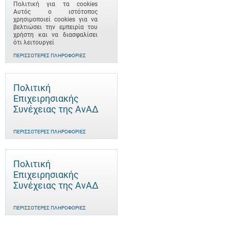
Πολιτική για τα cookies
Αυτός ο ιστότοπος
χρησιμοποιεί cookies για να
βελτιώσει την εμπειρία του
χρήστη και να διασφαλίσει
ότι λειτουργεί
ΠΕΡΙΣΣΌΤΕΡΕΣ ΠΛΗΡΟΦΟΡΊΕΣ
Πολιτική
Επιχειρησιακής
Συνέχειας της ΑνΑΔ
ΠΕΡΙΣΣΌΤΕΡΕΣ ΠΛΗΡΟΦΟΡΊΕΣ
Πολιτική
Επιχειρησιακής
Συνέχειας της ΑνΑΔ
ΠΕΡΙΣΣΌΤΕΡΕΣ ΠΛΗΡΟΦΟΡΊΕΣ