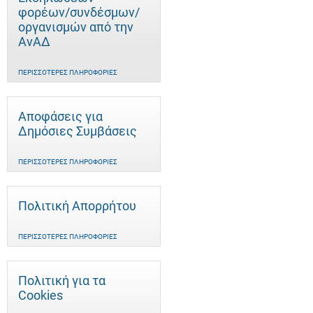
φορέων/συνδέσμων/
οργανισμών από την
ΑνΑΔ
ΠΕΡΙΣΣΌΤΕΡΕΣ ΠΛΗΡΟΦΟΡΊΕΣ
Αποφάσεις για
Δημόσιες Συμβάσεις
ΠΕΡΙΣΣΌΤΕΡΕΣ ΠΛΗΡΟΦΟΡΊΕΣ
Πολιτική Απορρήτου
ΠΕΡΙΣΣΌΤΕΡΕΣ ΠΛΗΡΟΦΟΡΊΕΣ
Πολιτική για τα
Cookies