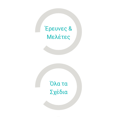
Έρευνες &
Μελέτες
Όλα τα
Σχέδια