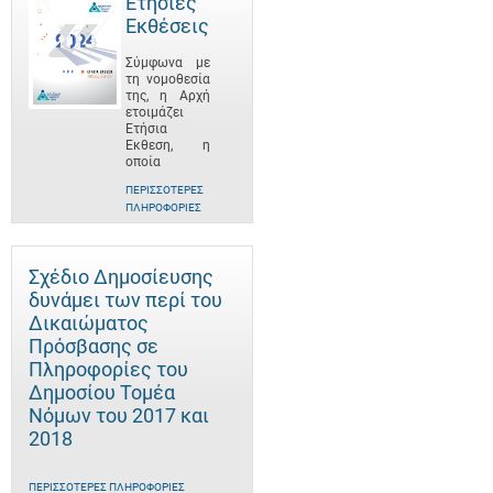
Ετήσιες
Εκθέσεις
Σύμφωνα με
τη νομοθεσία
της, η Αρχή
ετοιμάζει
Ετήσια
Έκθεση, η
οποία
ΠΕΡΙΣΣΌΤΕΡΕΣ
ΠΛΗΡΟΦΟΡΊΕΣ
Σχέδιο Δημοσίευσης
δυνάμει των περί του
Δικαιώματος
Πρόσβασης σε
Πληροφορίες του
Δημοσίου Τομέα
Νόμων του 2017 και
2018
ΠΕΡΙΣΣΌΤΕΡΕΣ ΠΛΗΡΟΦΟΡΊΕΣ