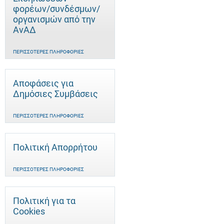
φορέων/συνδέσμων/
οργανισμών από την
ΑνΑΔ
ΠΕΡΙΣΣΌΤΕΡΕΣ ΠΛΗΡΟΦΟΡΊΕΣ
Αποφάσεις για
Δημόσιες Συμβάσεις
ΠΕΡΙΣΣΌΤΕΡΕΣ ΠΛΗΡΟΦΟΡΊΕΣ
Πολιτική Απορρήτου
ΠΕΡΙΣΣΌΤΕΡΕΣ ΠΛΗΡΟΦΟΡΊΕΣ
Πολιτική για τα
Cookies