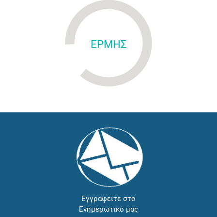
ΕΡΜΗΣ
Εγγραφείτε στο
Ενημερωτικό μας