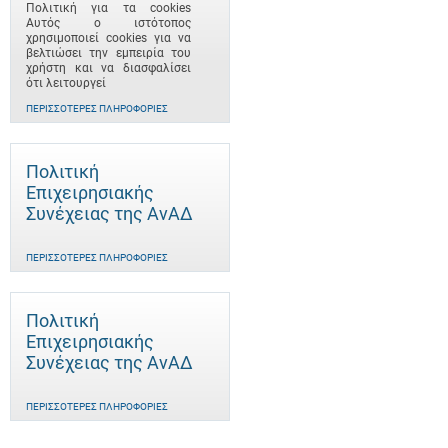
Πολιτική για τα cookies
Αυτός ο ιστότοπος
χρησιμοποιεί cookies για να
βελτιώσει την εμπειρία του
χρήστη και να διασφαλίσει
ότι λειτουργεί
ΠΕΡΙΣΣΌΤΕΡΕΣ ΠΛΗΡΟΦΟΡΊΕΣ
Πολιτική
Επιχειρησιακής
Συνέχειας της ΑνΑΔ
ΠΕΡΙΣΣΌΤΕΡΕΣ ΠΛΗΡΟΦΟΡΊΕΣ
Πολιτική
Επιχειρησιακής
Συνέχειας της ΑνΑΔ
ΠΕΡΙΣΣΌΤΕΡΕΣ ΠΛΗΡΟΦΟΡΊΕΣ