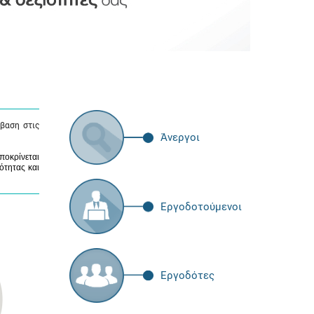
βαση στις
Άνεργοι
ποκρίνεται
ότητας και
Εργοδοτούμενοι
Εργοδότες