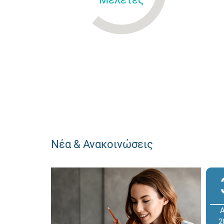
Νέα & Ανακοινώσεις
2