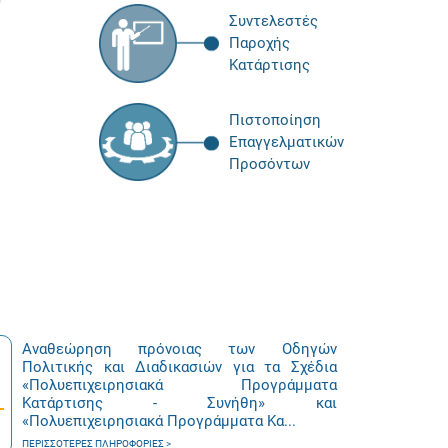
Συντελεστές
Παροχής
Κατάρτισης
Πιστοποίηση
Επαγγελματικών
Προσόντων
Αναθεώρηση πρόνοιας των Οδηγών
Πολιτικής και Διαδικασιών για τα Σχέδια
«Πολυεπιχειρησιακά Προγράμματα
Κατάρτισης - Συνήθη» και
«Πολυεπιχειρησιακά Προγράμματα Κα...
ΠΕΡΙΣΣΌΤΕΡΕΣ ΠΛΗΡΟΦΟΡΊΕΣ