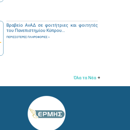
Βραβείο ΑνΑΔ σε φοιτήτριες και φοιτητές
του Πανεπιστημίου Κύπρου...
ΠΕΡΙΣΣΌΤΕΡΕΣ ΠΛΗΡΟΦΟΡΊΕΣ
Όλα τα Νέα