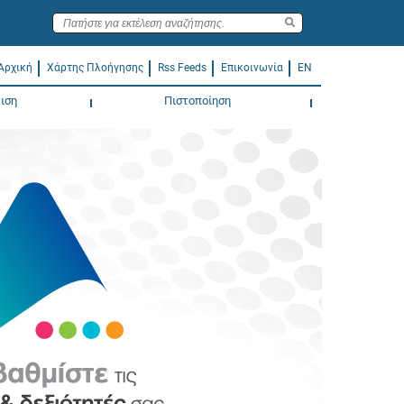
Αρχική
Χάρτης Πλοήγησης
Rss Feeds
Επικοινωνία
EN
ιση
Πιστοποίηση