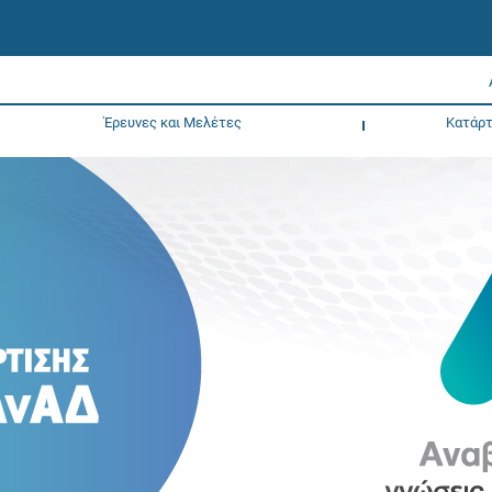
Έρευνες και Μελέτες
Κατάρτ