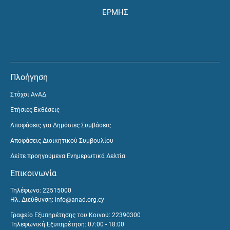
ΕΡΜΗΣ
Πλοήγηση
Στόχοι ΑνΑΔ
Ετήσιες Εκθέσεις
Αποφάσεις για Δημόσιες Συμβάσεις
Αποφάσεις Διοικητικού Συμβουλίου
Δείτε προηγούμενα Ενημερωτικά Δελτία
Επικοινωνία
Τηλέφωνο: 22515000
Ηλ. Διεύθυνση:
info@anad.org.cy
Γραφείο Εξυπηρέτησης του Κοινού: 22390300
Τηλεφωνική Εξυπηρέτηση: 07:00 - 18:00