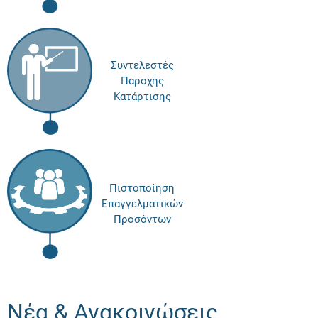
Συντελεστές
Παροχής
Κατάρτισης
Πιστοποίηση
Επαγγελματικών
Προσόντων
Νέα & Ανακοινώσεις