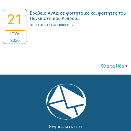
Βραβείο ΑνΑΔ σε φοιτήτριες και φοιτητές του
21
Πανεπιστημίου Κύπρου...
ΠΕΡΙΣΣΌΤΕΡΕΣ ΠΛΗΡΟΦΟΡΊΕΣ
ΙΟΥΛ
2026
Όλα τα Νέα
Εγγραφείτε στο