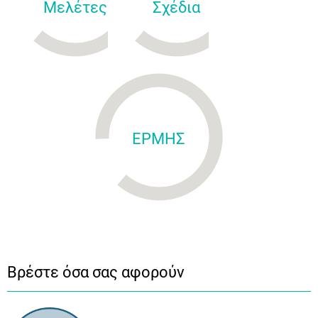
Μελέτες
Σχέδια
ΕΡΜΗΣ
Βρέστε όσα σας αφορούν