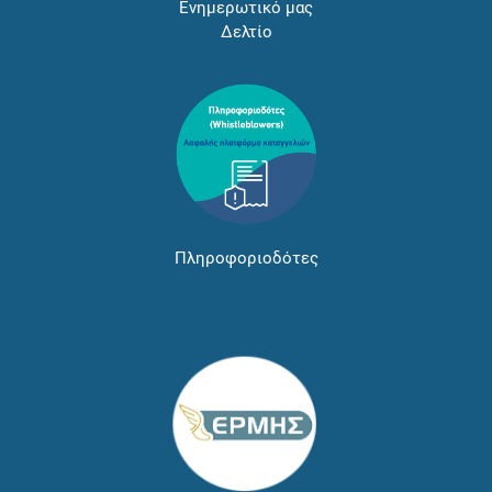
Ενημερωτικό μας
Δελτίο
Πληροφοριοδότες