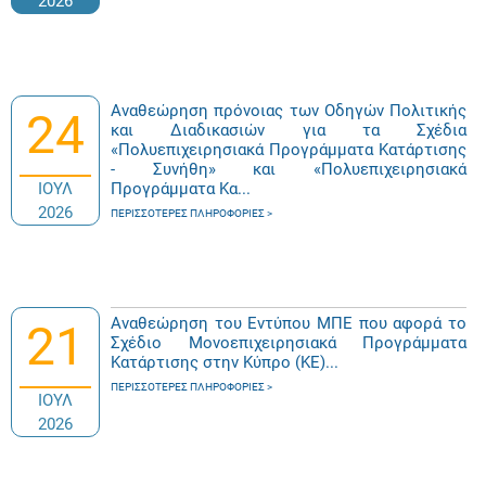
2026
Αναθεώρηση πρόνοιας των Οδηγών Πολιτικής
24
και Διαδικασιών για τα Σχέδια
«Πολυεπιχειρησιακά Προγράμματα Κατάρτισης
- Συνήθη» και «Πολυεπιχειρησιακά
ΙΟΥΛ
Προγράμματα Κα...
2026
ΠΕΡΙΣΣΌΤΕΡΕΣ ΠΛΗΡΟΦΟΡΊΕΣ
Αναθεώρηση του Εντύπου ΜΠΕ που αφορά το
21
Σχέδιο Μονοεπιχειρησιακά Προγράμματα
Κατάρτισης στην Κύπρο (ΚΕ)...
ΠΕΡΙΣΣΌΤΕΡΕΣ ΠΛΗΡΟΦΟΡΊΕΣ
ΙΟΥΛ
2026