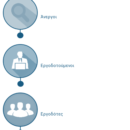
Άνεργοι
Εργοδοτούμενοι
Εργοδότες