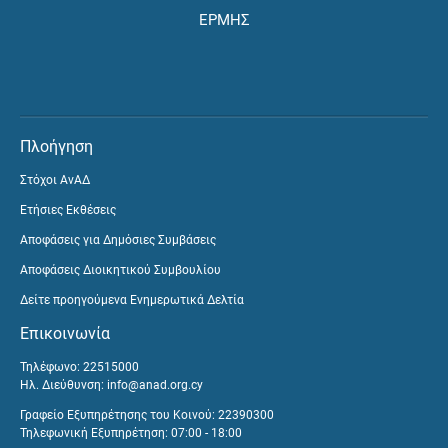
ΕΡΜΗΣ
Πλοήγηση
Στόχοι ΑνΑΔ
Ετήσιες Εκθέσεις
Αποφάσεις για Δημόσιες Συμβάσεις
Αποφάσεις Διοικητικού Συμβουλίου
Δείτε προηγούμενα Ενημερωτικά Δελτία
Επικοινωνία
Τηλέφωνο: 22515000
Ηλ. Διεύθυνση:
info@anad.org.cy
Γραφείο Εξυπηρέτησης του Κοινού: 22390300
Τηλεφωνική Εξυπηρέτηση: 07:00 - 18:00