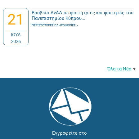
Βραβείο ΑνΑΔ σε φοιτήτριες και φοιτητές του
21
Πανεπιστημίου Κύπρου...
ΠΕΡΙΣΣΌΤΕΡΕΣ ΠΛΗΡΟΦΟΡΊΕΣ
ΙΟΥΛ
2026
Όλα τα Νέα
Εγγραφείτε στο