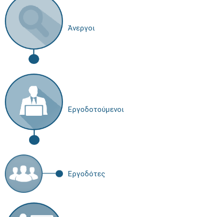
Άνεργοι
Εργοδοτούμενοι
Εργοδότες