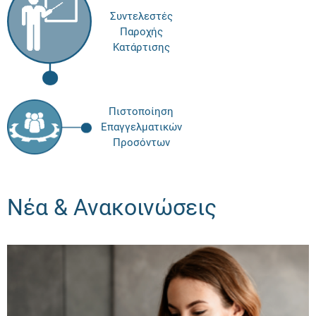
Συντελεστές
Παροχής
Κατάρτισης
Πιστοποίηση
Επαγγελματικών
Προσόντων
Νέα & Ανακοινώσεις