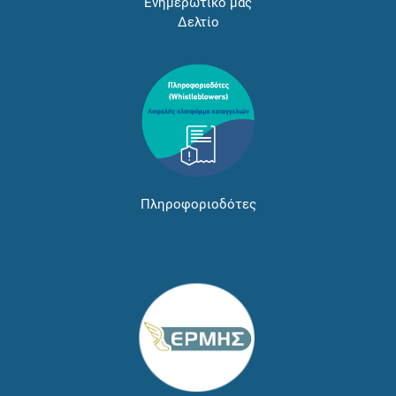
Ενημερωτικό μας
Δελτίο
Πληροφοριοδότες