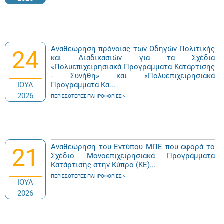
Αναθεώρηση πρόνοιας των Οδηγών Πολιτικής
24
και Διαδικασιών για τα Σχέδια
«Πολυεπιχειρησιακά Προγράμματα Κατάρτισης
- Συνήθη» και «Πολυεπιχειρησιακά
ΙΟΥΛ
Προγράμματα Κα...
2026
ΠΕΡΙΣΣΌΤΕΡΕΣ ΠΛΗΡΟΦΟΡΊΕΣ
Αναθεώρηση του Εντύπου ΜΠΕ που αφορά το
21
Σχέδιο Μονοεπιχειρησιακά Προγράμματα
Κατάρτισης στην Κύπρο (ΚΕ)...
ΠΕΡΙΣΣΌΤΕΡΕΣ ΠΛΗΡΟΦΟΡΊΕΣ
ΙΟΥΛ
2026