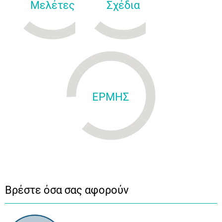
Μελέτες
Σχέδια
ΕΡΜΗΣ
Βρέστε όσα σας αφορούν