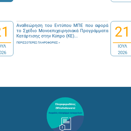
Αναθεώρηση του Εντύπου ΜΠΕ που αφορά
21
21
το Σχέδιο Μονοεπιχειρησιακά Προγράμματα
Κατάρτισης στην Κύπρο (ΚΕ)...
ΠΕΡΙΣΣΌΤΕΡΕΣ ΠΛΗΡΟΦΟΡΊΕΣ
ΟΥΛ
ΙΟΥΛ
026
2026