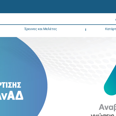
Έρευνες και Μελέτες
Κατάρτ