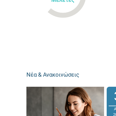
Νέα & Ανακοινώσεις
2