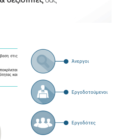
βαση στις
Άνεργοι
ποκρίνεται
ότητας και
Εργοδοτούμενοι
Εργοδότες