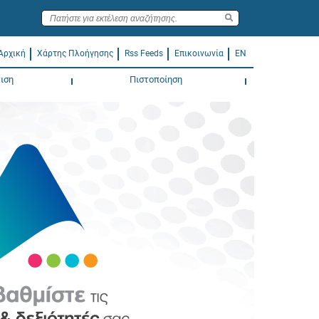
Αρχική
Χάρτης Πλοήγησης
Rss Feeds
Επικοινωνία
EN
ιση
Πιστοποίηση