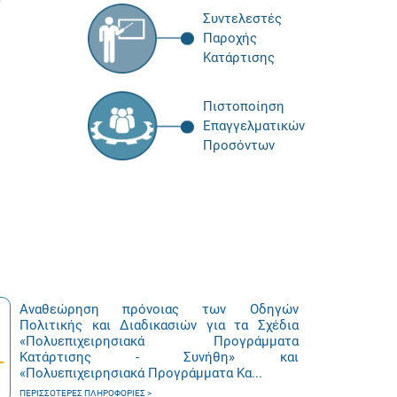
Συντελεστές
Παροχής
Κατάρτισης
Πιστοποίηση
Επαγγελματικών
Προσόντων
Αναθεώρηση πρόνοιας των Οδηγών
Πολιτικής και Διαδικασιών για τα Σχέδια
«Πολυεπιχειρησιακά Προγράμματα
Κατάρτισης - Συνήθη» και
«Πολυεπιχειρησιακά Προγράμματα Κα...
ΠΕΡΙΣΣΌΤΕΡΕΣ ΠΛΗΡΟΦΟΡΊΕΣ