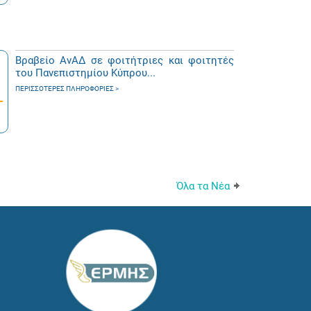
Βραβείο ΑνΑΔ σε φοιτήτριες και φοιτητές
του Πανεπιστημίου Κύπρου...
ΠΕΡΙΣΣΌΤΕΡΕΣ ΠΛΗΡΟΦΟΡΊΕΣ
Όλα τα Νέα