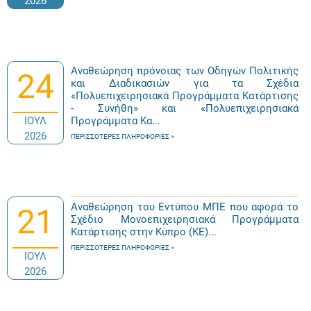
2026
Αναθεώρηση πρόνοιας των Οδηγών Πολιτικής
24
και Διαδικασιών για τα Σχέδια
«Πολυεπιχειρησιακά Προγράμματα Κατάρτισης
- Συνήθη» και «Πολυεπιχειρησιακά
ΙΟΥΛ
Προγράμματα Κα...
2026
ΠΕΡΙΣΣΌΤΕΡΕΣ ΠΛΗΡΟΦΟΡΊΕΣ
Αναθεώρηση του Εντύπου ΜΠΕ που αφορά το
21
Σχέδιο Μονοεπιχειρησιακά Προγράμματα
Κατάρτισης στην Κύπρο (ΚΕ)...
ΠΕΡΙΣΣΌΤΕΡΕΣ ΠΛΗΡΟΦΟΡΊΕΣ
ΙΟΥΛ
2026