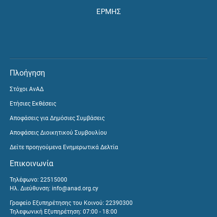
ΕΡΜΗΣ
Πλοήγηση
Στόχοι ΑνΑΔ
Ετήσιες Εκθέσεις
Αποφάσεις για Δημόσιες Συμβάσεις
Αποφάσεις Διοικητικού Συμβουλίου
Δείτε προηγούμενα Ενημερωτικά Δελτία
Επικοινωνία
Τηλέφωνο: 22515000
Ηλ. Διεύθυνση:
info@anad.org.cy
Γραφείο Εξυπηρέτησης του Κοινού: 22390300
Τηλεφωνική Εξυπηρέτηση: 07:00 - 18:00