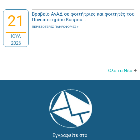
Βραβείο ΑνΑΔ σε φοιτήτριες και φοιτητές του
21
Πανεπιστημίου Κύπρου...
ΠΕΡΙΣΣΌΤΕΡΕΣ ΠΛΗΡΟΦΟΡΊΕΣ
ΙΟΥΛ
2026
Όλα τα Νέα
Εγγραφείτε στο