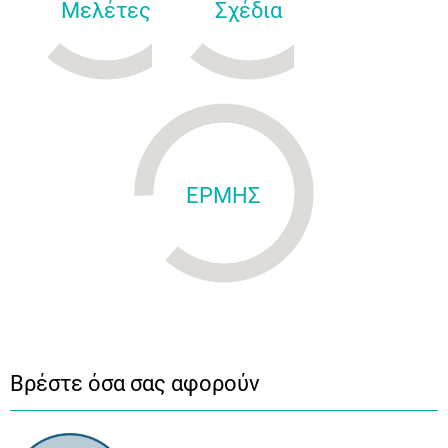
Μελέτες
Σχέδια
ΕΡΜΗΣ
Βρέστε όσα σας αφορούν