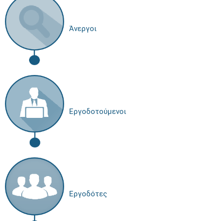
Άνεργοι
Εργοδοτούμενοι
Εργοδότες