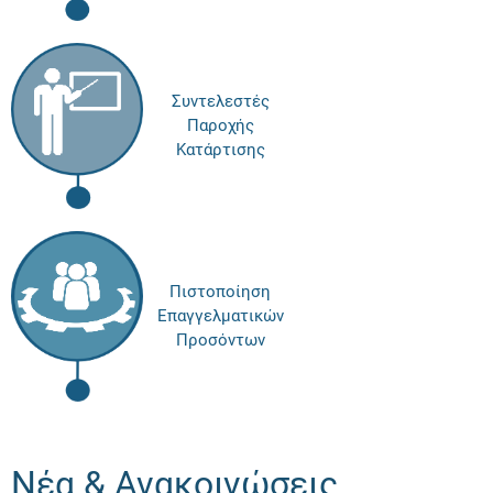
Συντελεστές
Παροχής
Κατάρτισης
Πιστοποίηση
Επαγγελματικών
Προσόντων
Νέα & Ανακοινώσεις