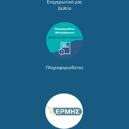
Ενημερωτικό μας
Δελτίο
Πληροφοριοδότες