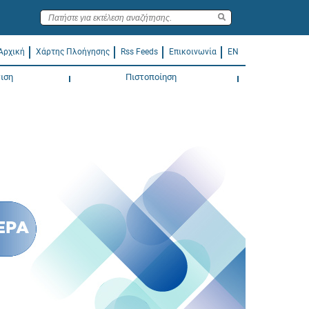
Αρχική
Χάρτης Πλοήγησης
Rss Feeds
Επικοινωνία
EN
ιση
Πιστοποίηση