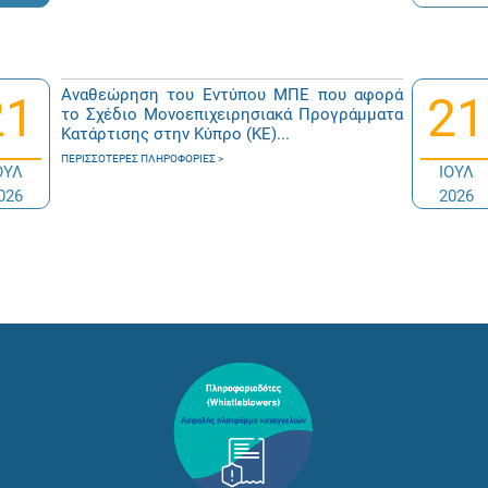
Αναθεώρηση του Εντύπου ΜΠΕ που αφορά
21
21
το Σχέδιο Μονοεπιχειρησιακά Προγράμματα
Κατάρτισης στην Κύπρο (ΚΕ)...
ΠΕΡΙΣΣΌΤΕΡΕΣ ΠΛΗΡΟΦΟΡΊΕΣ
ΟΥΛ
ΙΟΥΛ
026
2026