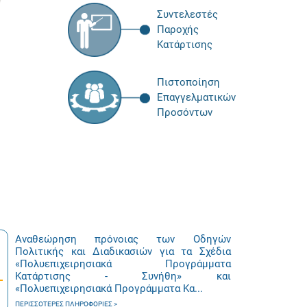
Συντελεστές
Παροχής
Κατάρτισης
Πιστοποίηση
Επαγγελματικών
Προσόντων
Αναθεώρηση πρόνοιας των Οδηγών
Πολιτικής και Διαδικασιών για τα Σχέδια
«Πολυεπιχειρησιακά Προγράμματα
Κατάρτισης - Συνήθη» και
«Πολυεπιχειρησιακά Προγράμματα Κα...
ΠΕΡΙΣΣΌΤΕΡΕΣ ΠΛΗΡΟΦΟΡΊΕΣ