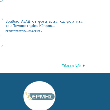
Βραβείο ΑνΑΔ σε φοιτήτριες και φοιτητές
του Πανεπιστημίου Κύπρου...
ΠΕΡΙΣΣΌΤΕΡΕΣ ΠΛΗΡΟΦΟΡΊΕΣ
Όλα τα Νέα