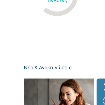
Νέα & Ανακοινώσεις
2