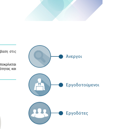
βαση στις
Άνεργοι
ποκρίνεται
ότητας και
Εργοδοτούμενοι
Εργοδότες