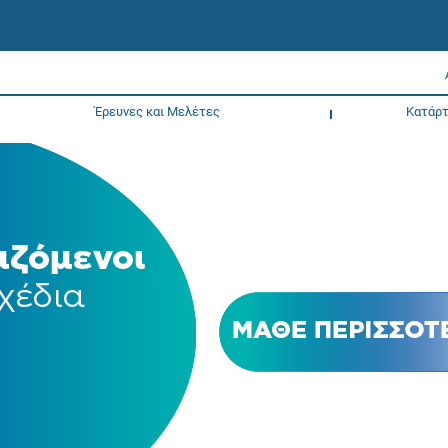
Έρευνες και Μελέτες
Κατάρτ